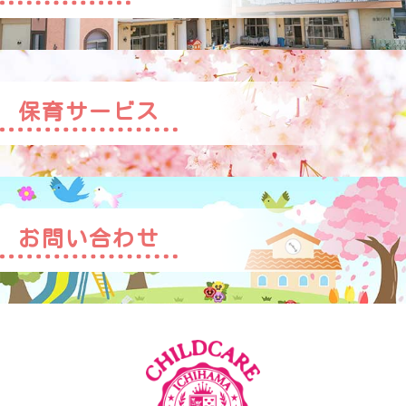
保育サービス
お問い合わせ