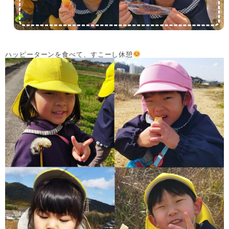
ハッピーターンを食べて、すこーし休憩