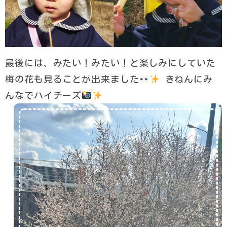
最後には、みたい！みたい！と楽しみにしていた
梅の花も見ることが出来ました
きねんにみ
んなでハイチーズ