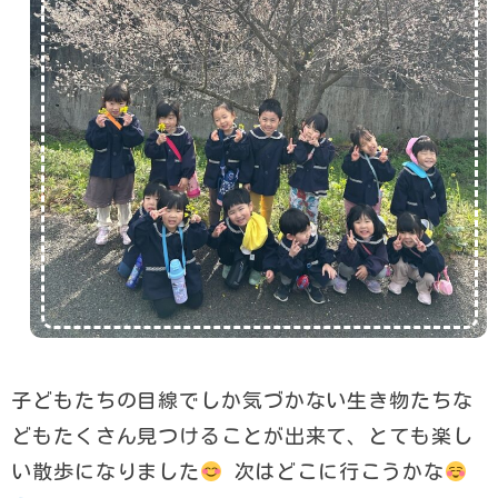
子どもたちの目線でしか気づかない生き物たちな
どもたくさん見つけることが出来て、とても楽し
い散歩になりました
次はどこに行こうかな