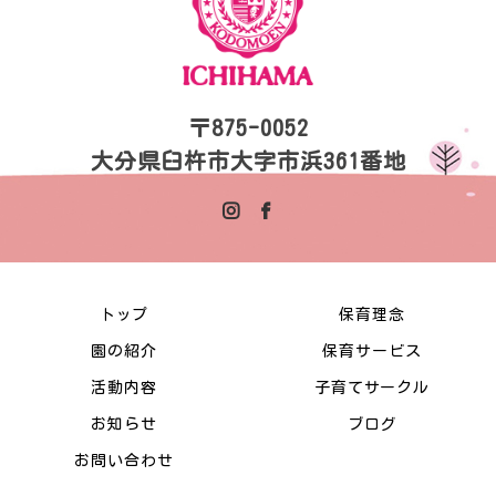
〒875-0052
大分県臼杵市大字市浜361番地
トップ
保育理念
園の紹介
保育サービス
活動内容
子育てサークル
お知らせ
ブログ
お問い合わせ