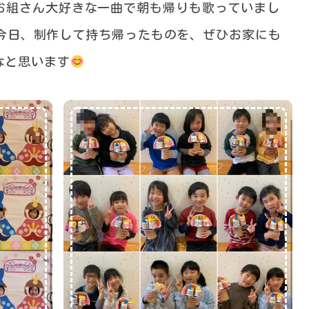
お組さん大好きな一曲で朝も帰りも歌っていまし
今日、制作して持ち帰ったものを、ぜひお家にも
なと思います