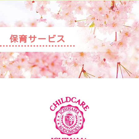
保育サービス