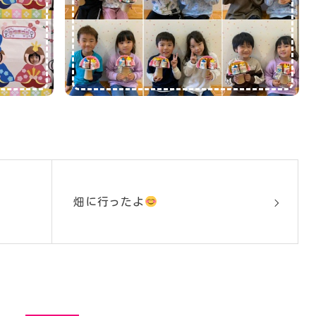
畑に行ったよ