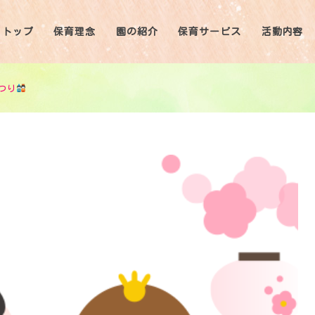
トップ
保育理念
園の紹介
保育サービス
活動内容
つり