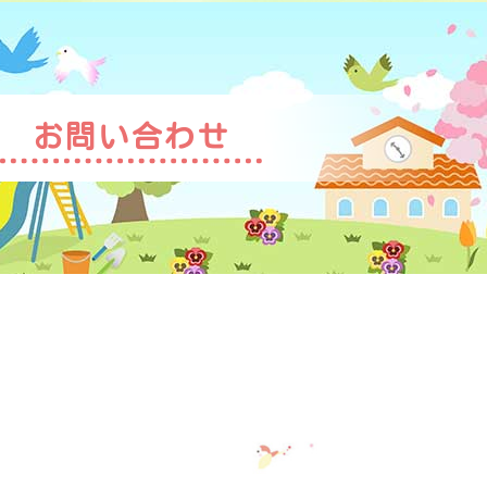
お問い合わせ