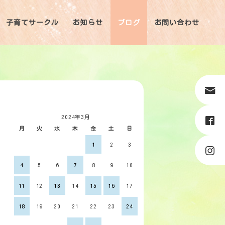
子育てサークル
お知らせ
ブログ
お問い合わせ
2024年3月
月
火
水
木
金
土
日
1
2
3
4
5
6
7
8
9
10
11
12
13
14
15
16
17
18
19
20
21
22
23
24