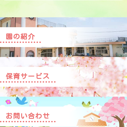
園の紹介
保育サービス
お問い合わせ