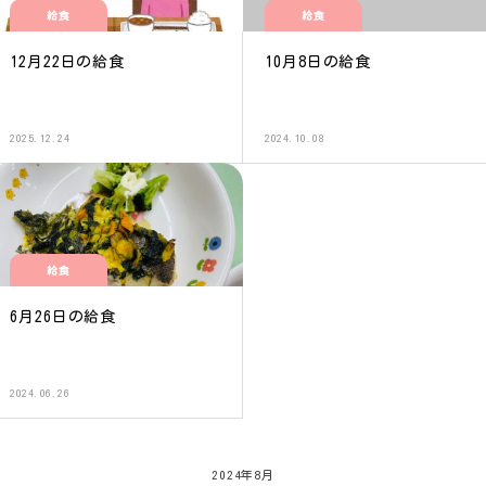
給食
給食
12月22日の給食
10月8日の給食
2025.12.24
2024.10.08
給食
6月26日の給食
2024.06.26
2024年8月