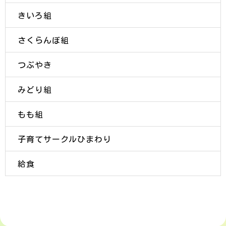
きいろ組
さくらんぼ組
つぶやき
みどり組
もも組
子育てサークルひまわり
給食