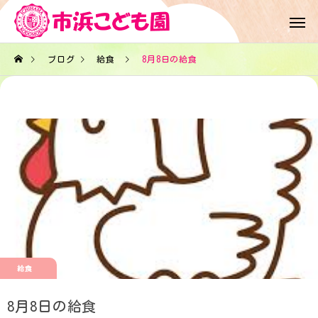
ブログ
給食
8月8日の給食
給食
8月8日の給食