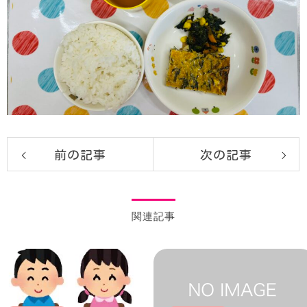
前の記事
次の記事
関連記事