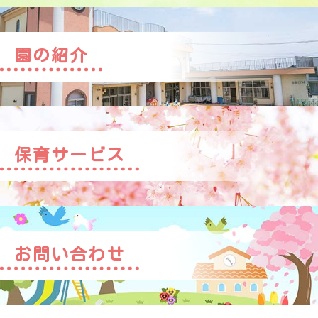
園の紹介
保育サービス
お問い合わせ