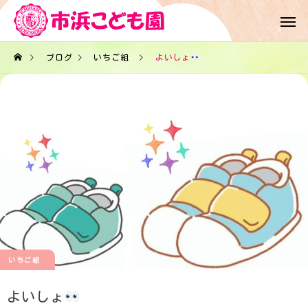
ブログ
いちご組
よいしょ
いちご組
よいしょ