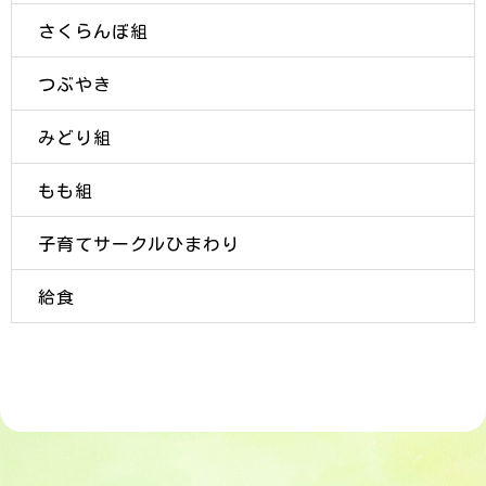
さくらんぼ組
つぶやき
みどり組
もも組
子育てサークルひまわり
給食