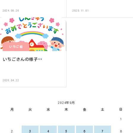
2024.08.26
2025.11.01
いちご組
いちごさんの様子
2026.04.22
2024年9月
月
火
水
木
金
土
日
1
2
3
4
5
6
7
8