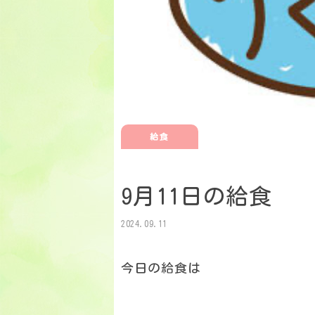
給食
9月11日の給食
2024.09.11
今日の給食は