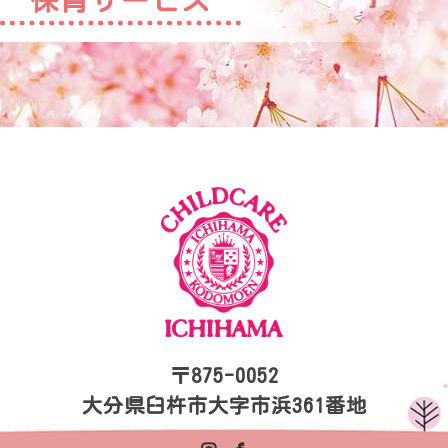
〒875-0052
大分県臼杵市大字市浜361番地