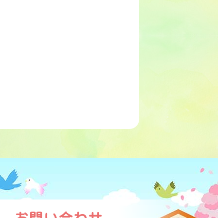
お問い合わせ