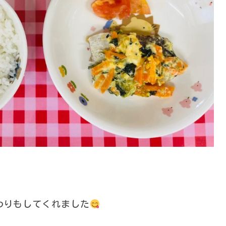
わりもしてくれました