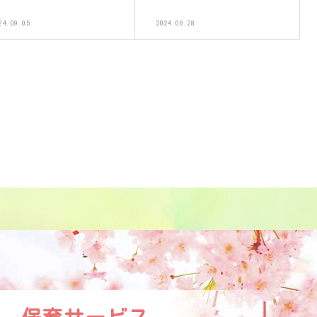
24.09.05
2024.06.28
保育サービス