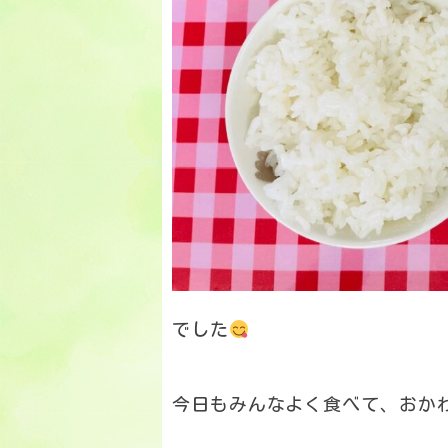
でした
今日もみんなよく食べて、おか