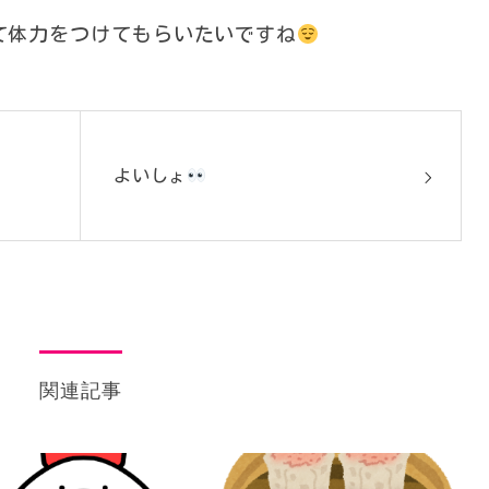
て体力をつけてもらいたいですね
よいしょ
関連記事