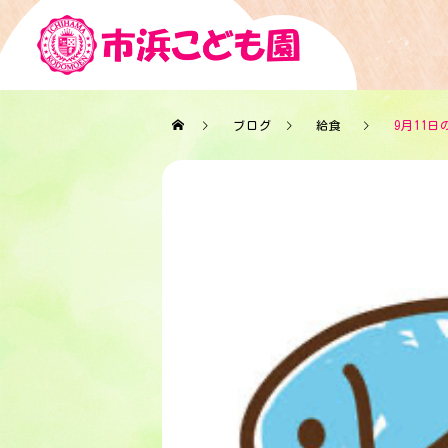
ブログ
給食
9月11日