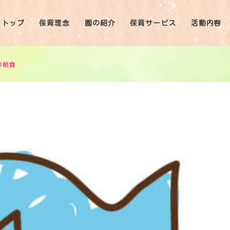
トップ
保育理念
園の紹介
保育サービス
活動内容
の給食