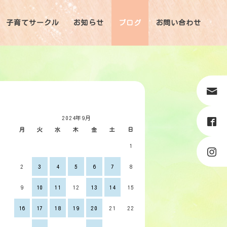
子育てサークル
お知らせ
ブログ
お問い合わせ
2024年9月
月
火
水
木
金
土
日
1
2
3
4
5
6
7
8
9
10
11
12
13
14
15
16
17
18
19
20
21
22