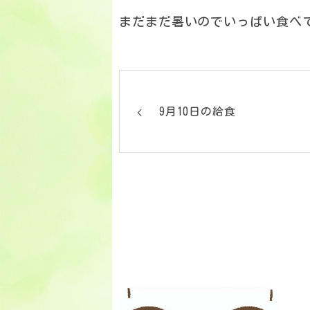
まだまだ暑いのでいっぱい食べ
9月10日の給食