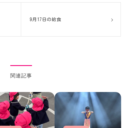
9月17日の給食
関連記事