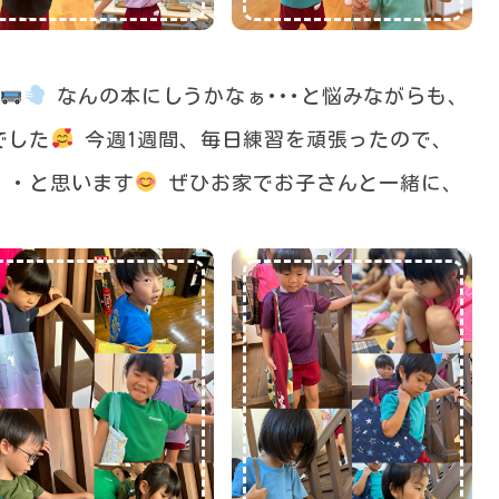
なんの本にしうかなぁ･･･と悩みながらも、
でした
今週1週間、毎日練習を頑張ったので、
・・と思います
ぜひお家でお子さんと一緒に、