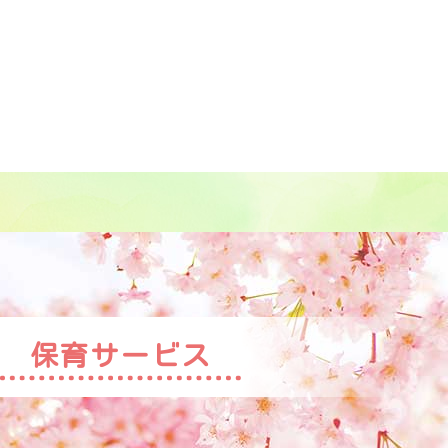
保育サービス