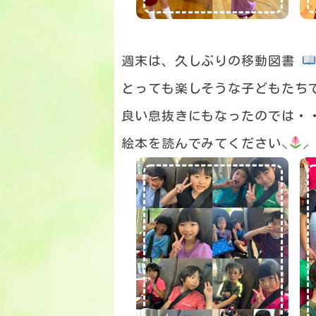
週末は、久しぶりの移動図書
とっても楽しそうな子どもたち
良い息抜きにもなったのでは・
絵本を読んでみてください⸜
⸝‍