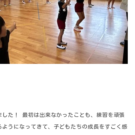

ました！ 最初は出来なかったことも、練習を頑張
るようになってきて、子どもたちの成長をすごく感