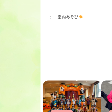
室内あそび