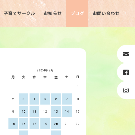
子育てサークル
お知らせ
ブログ
お問い合わせ
2024年9月
月
火
水
木
金
土
日
1
2
3
4
5
6
7
8
9
10
11
12
13
14
15
16
17
18
19
20
21
22