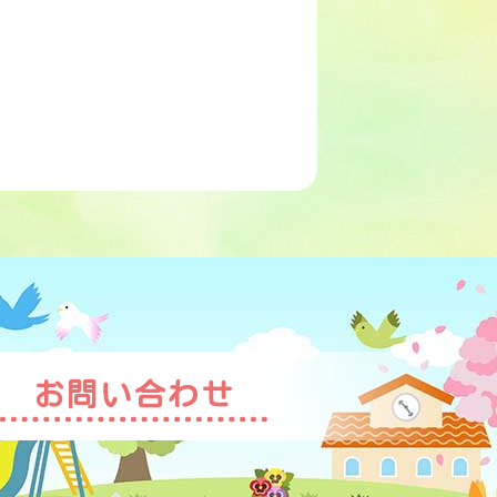
お問い合わせ