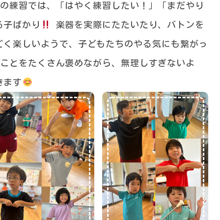
の練習では、「はやく練習したい！」「まだやり
る子ばかり
楽器を実際にたたいたり、バトンを
ごく楽しいようで、子どもたちのやる気にも繋がっ
ことをたくさん褒めながら、無理しすぎないよ
きます