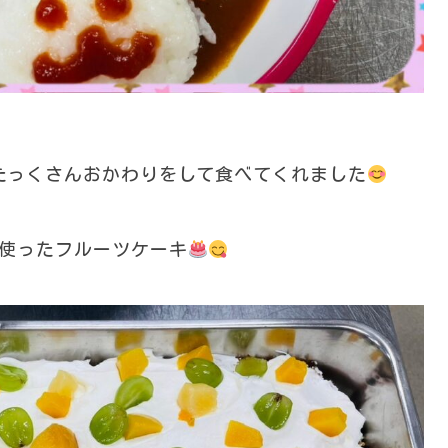
たっくさんおかわりをして食べてくれました
を使ったフルーツケーキ