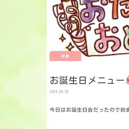
給食
お誕生日メニュー
2024.09.20
今日はお誕生日会だったので給