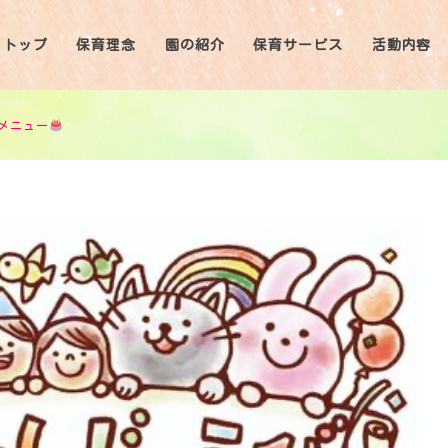
トップ
保育理念
園の紹介
保育サービス
活動内容
メニュー