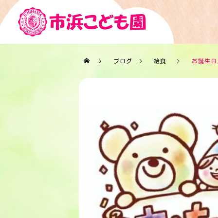
ブログ
給食
お誕生日