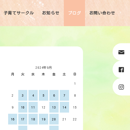
子育てサークル
お知らせ
ブログ
お問い合わせ
2024年9月
月
火
水
木
金
土
日
1
2
3
4
5
6
7
8
9
10
11
12
13
14
15
16
17
18
19
20
21
22