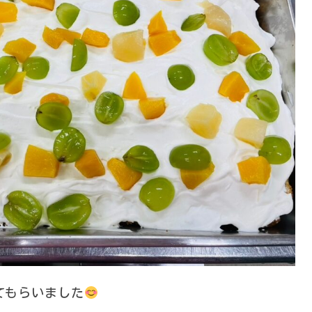
てもらいました