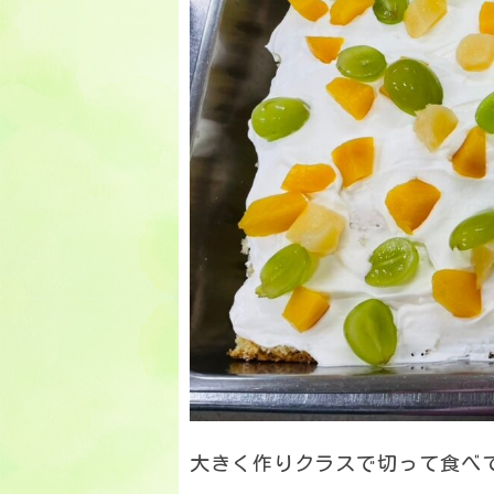
大きく作りクラスで切って食べ