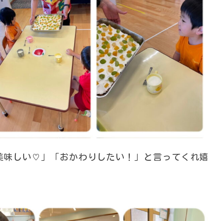
美味しい♡」「おかわりしたい！」と言ってくれ嬉