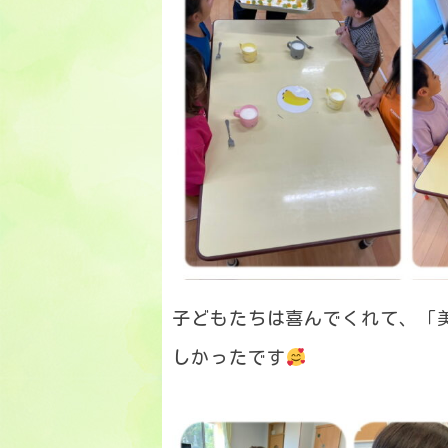
子どもたちは喜んでくれて、「
しかったです