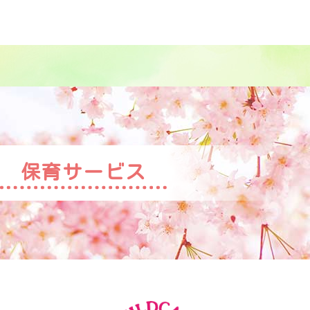
保育サービス