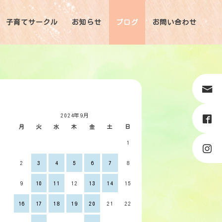
子育てサークル
お知らせ
ブログ
お問い合わせ
2024年9月
月
火
水
木
金
土
日
1
2
3
4
5
6
7
8
9
10
11
12
13
14
15
16
17
18
19
20
21
22