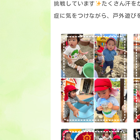
挑戦しています
たくさん汗を
症に気をつけながら、戸外遊び