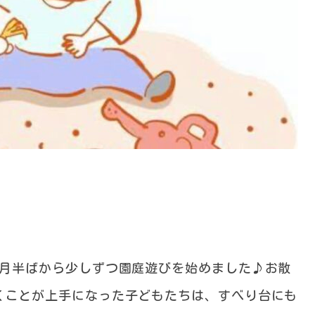
9月半ばから少しずつ園庭遊びを始めました♪お散
くことが上手になった子どもたちは、すべり台にも