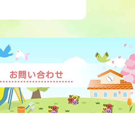
お問い合わせ