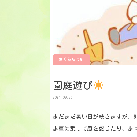
さくらんぼ組
園庭遊び
2024.09.30
まだまだ暑い日が続きますが、
歩車に乗って風を感じたり、歩