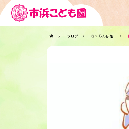
ブログ
さくらんぼ組