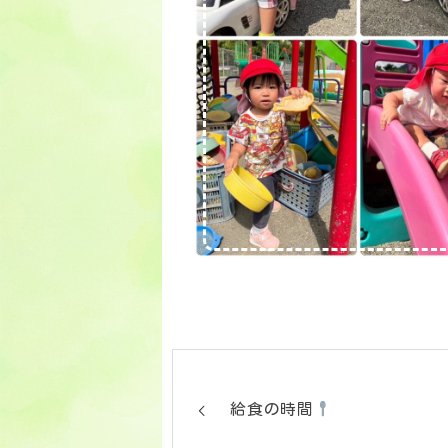
給食の時間