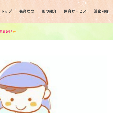
トップ
保育理念
園の紹介
保育サービス
活動内容
園庭遊び