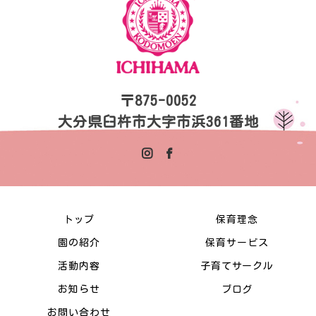
〒875-0052
大分県臼杵市大字市浜361番地
トップ
保育理念
園の紹介
保育サービス
活動内容
子育てサークル
お知らせ
ブログ
お問い合わせ