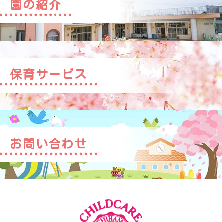
園の紹介
保育サービス
お問い合わせ