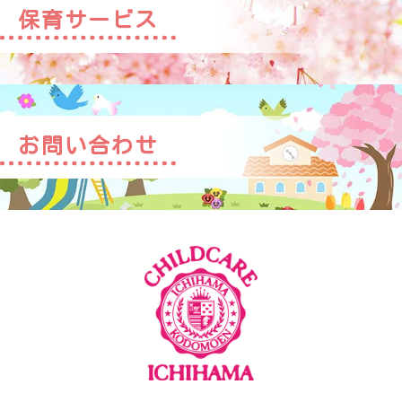
保育サービス
お問い合わせ