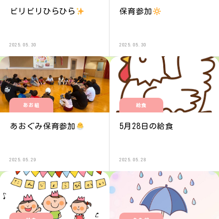
ビリビリひらひら
保育参加
2025.05.30
2025.05.30
あお組
給食
あおぐみ保育参加
5月28日の給食
2025.05.29
2025.05.28