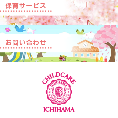
保育サービス
お問い合わせ