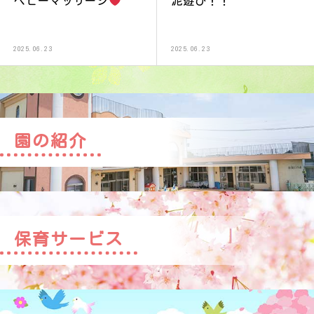
ベビーマッサージ
泥遊び！！
2025.06.23
2025.06.23
園の紹介
保育サービス