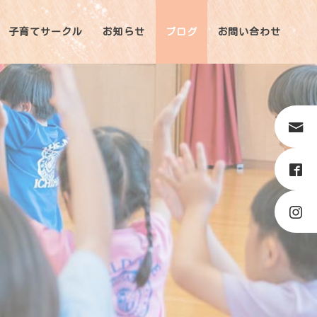
子育てサークル
お知らせ
ブログ
お問い合わせ