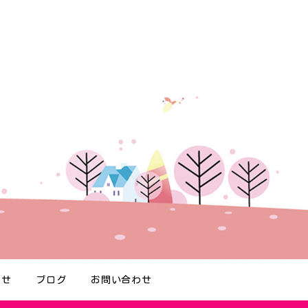
らせ
ブログ
お問い合わせ