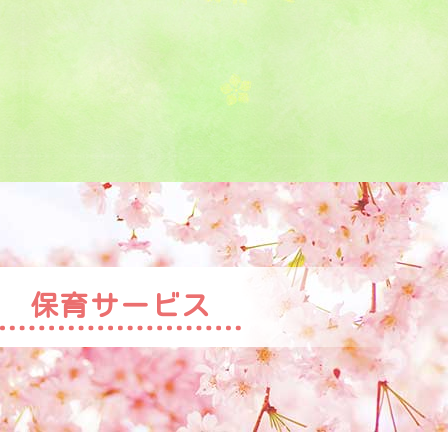
保育サービス