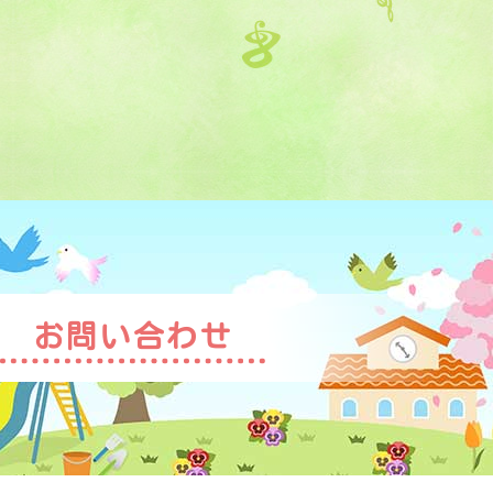
お問い合わせ