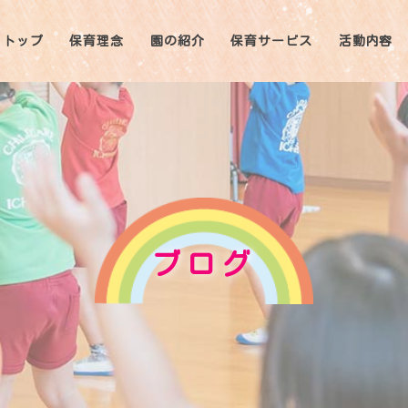
トップ
保育理念
園の紹介
保育サービス
活動内容
ブログ