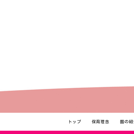
トップ
保育理念
園の紹