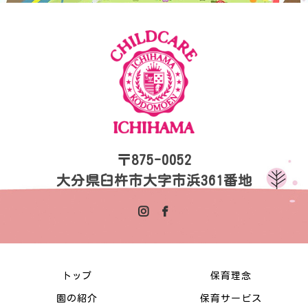
〒875-0052
大分県臼杵市大字市浜361番地
トップ
保育理念
園の紹介
保育サービス