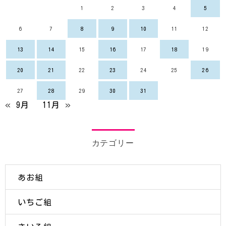
1
2
3
4
5
6
7
8
9
10
11
12
13
14
15
16
17
18
19
20
21
22
23
24
25
26
27
28
29
30
31
« 9月
11月 »
カテゴリー
あお組
いちご組