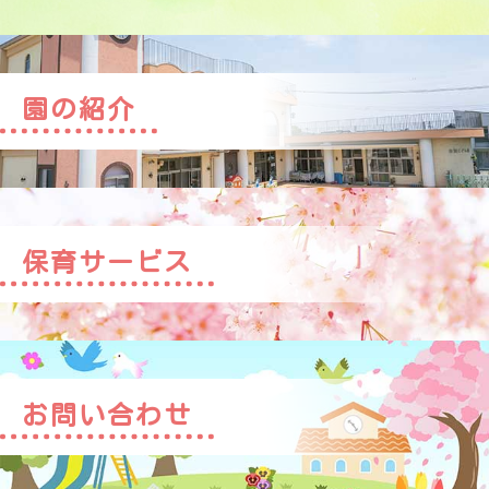
園の紹介
保育サービス
お問い合わせ