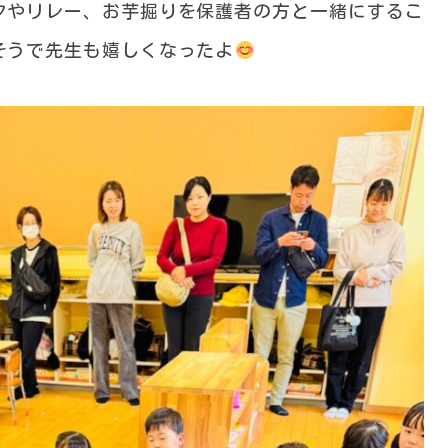
クやリレー、お芋掘りを保護者の方と一緒にするこ
そうで先生も嬉しくなったよ