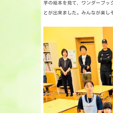
芋の絵本を見て、ワンダーブッ
とが出来ました。みんなが楽し