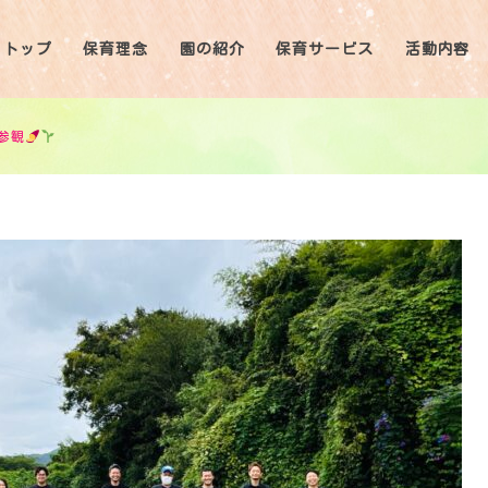
トップ
保育理念
園の紹介
保育サービス
活動内容
参観