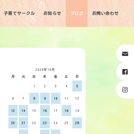
子育てサークル
お知らせ
ブログ
お問い合わせ
2025年10月
月
火
水
木
金
土
日
1
2
3
4
5
6
7
8
9
10
11
12
13
14
15
16
17
18
19
20
21
22
23
24
25
26