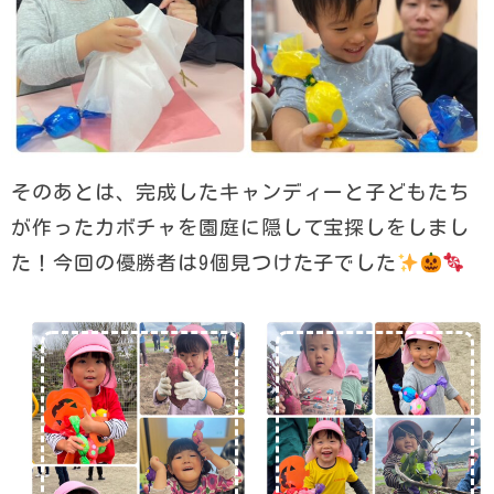
そのあとは、完成したキャンディーと子どもたち
が作ったカボチャを園庭に隠して宝探しをしまし
た！今回の優勝者は9個見つけた子でした