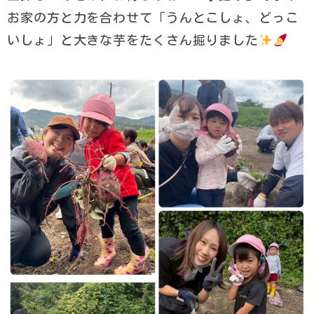
お家の方と力を合わせて「うんとこしょ、どっこ
いしょ」と大きな芋をたくさん掘りました