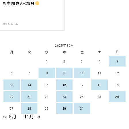
もも組さんの9月
2025.09.30
2025年10月
月
火
水
木
金
土
日
1
2
3
4
5
6
7
8
9
10
11
12
13
14
15
16
17
18
19
20
21
22
23
24
25
26
27
28
29
30
31
« 9月
11月 »