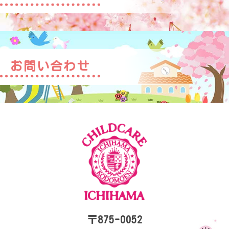
お問い合わせ
〒875-0052