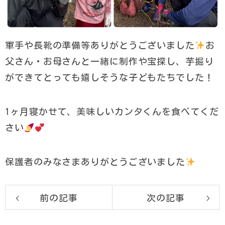
軍手や長靴の準備等ありがとうございました
お
父さん・お母さんと一緒に制作や宝探し、芋掘り
ができてとっても嬉しそうな子どもたちでした！
1ヶ月寝かせて、美味しいカンタくんを食べてくだ
さい
保護者のみなさまありがとうございました
前の記事
次の記事