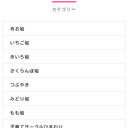
カテゴリー
あお組
いちご組
きいろ組
さくらんぼ組
つぶやき
みどり組
もも組
子育てサークルひまわり