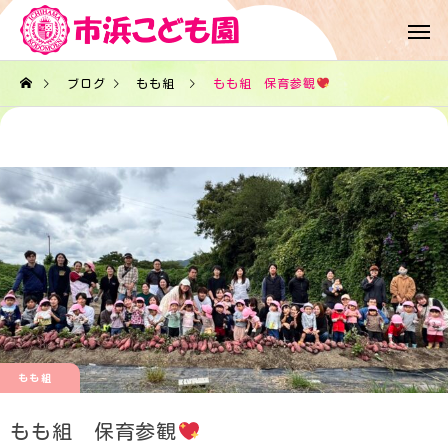
ブログ
もも組
もも組 保育参観
もも組
もも組 保育参観