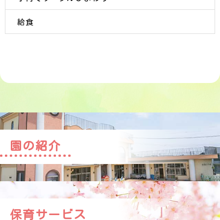
給食
園の紹介
保育サービス