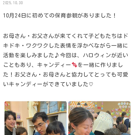
2025.10.30
10月24日に初めての保育参観がありました！
お母さん・お父さんが来てくれて子どもたちはド
キドキ・ワクワクした表情を浮かべながら一緒に
活動を楽しみました♪今回は、ハロウィンが近い
こともあり、キャンディー
を一緒に作りまし
た！お父さん・お母さんと協力してとっても可愛
いキャンディーができていました♡