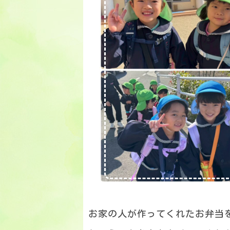
お家の人が作ってくれたお弁当