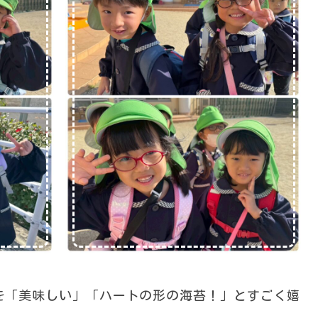
を「美味しい」「ハートの形の海苔！」とすごく嬉