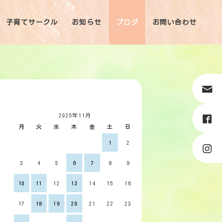
子育てサークル
お知らせ
ブログ
お問い合わせ
2025年11月
月
火
水
木
金
土
日
1
2
3
4
5
6
7
8
9
10
11
12
13
14
15
16
17
18
19
20
21
22
23