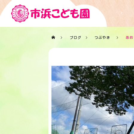
ブログ
つぶやき
あお