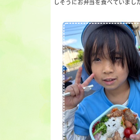
しそうにお弁当を食べていまし