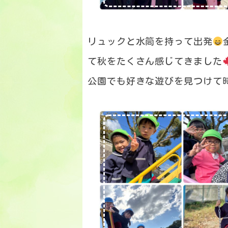
リュックと水筒を持って出発
て秋をたくさん感じてきました
公園でも好きな遊びを見つけて