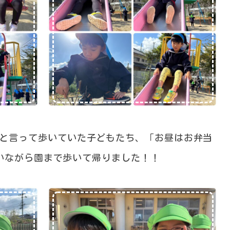
」と言って歩いていた子どもたち、「お昼はお弁当
いながら園まで歩いて帰りました！！