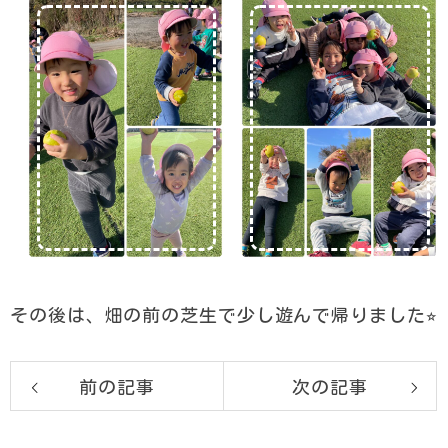
その後は、畑の前の芝生で少し遊んで帰りました⭐︎
前の記事
次の記事