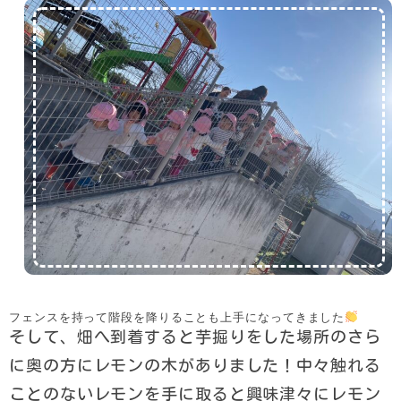
フェンスを持って階段を降りることも上手になってきました
そして、畑へ到着すると芋掘りをした場所のさら
に奥の方にレモンの木がありました！中々触れる
ことのないレモンを手に取ると興味津々にレモン