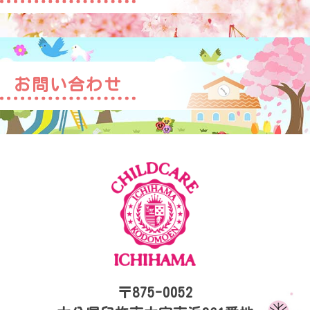
お問い合わせ
〒875-0052