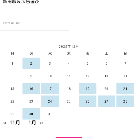
新聞紙＆広告遊び
2023.08.08
2025年12月
月
火
水
木
金
土
日
1
2
3
4
5
6
7
8
9
10
11
12
13
14
15
16
17
18
19
20
21
22
23
24
25
26
27
28
29
30
31
« 11月
1月 »