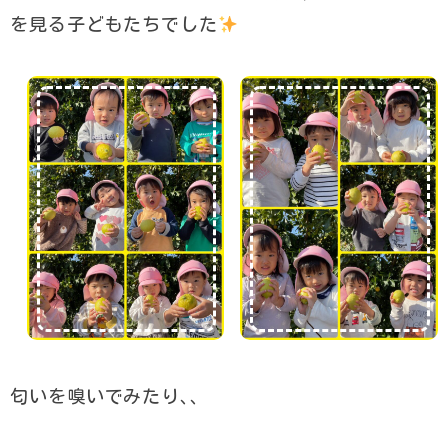
を見る子どもたちでした
匂いを嗅いでみたり､､