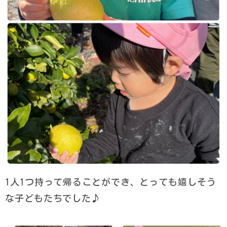
1人1つ持って帰ることができ、とっても嬉しそう
な子どもたちでした♪