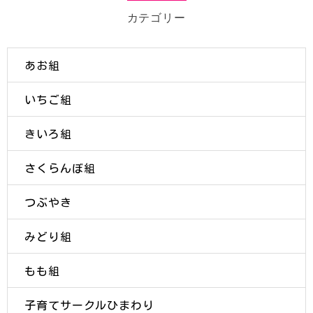
カテゴリー
あお組
いちご組
きいろ組
さくらんぼ組
つぶやき
みどり組
もも組
子育てサークルひまわり