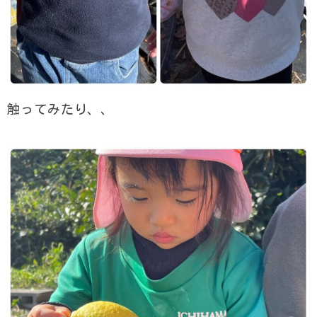
触ってみたり、、