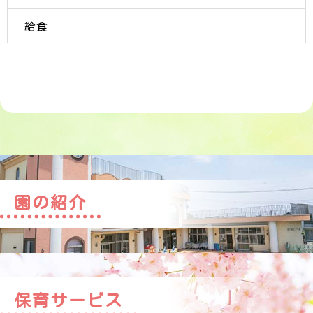
給食
園の紹介
保育サービス