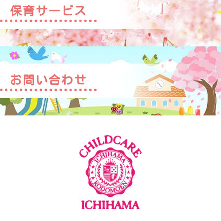
保育サービス
お問い合わせ