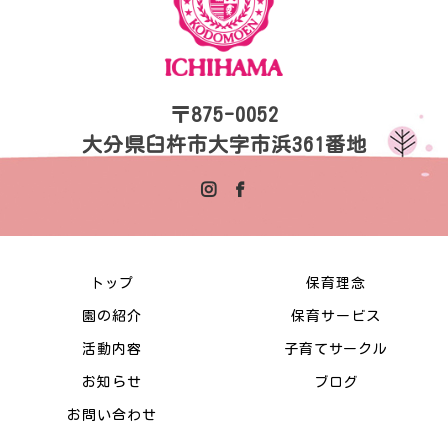
〒875-0052
大分県臼杵市大字市浜361番地
トップ
保育理念
園の紹介
保育サービス
活動内容
子育てサークル
お知らせ
ブログ
お問い合わせ