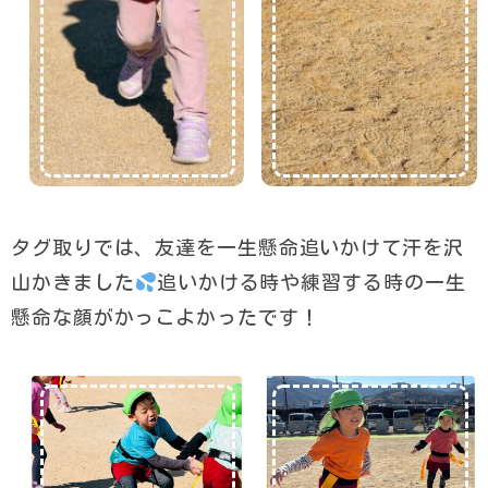
タグ取りでは、友達を一生懸命追いかけて汗を沢
山かきました
追いかける時や練習する時の一生
懸命な顔がかっこよかったです！