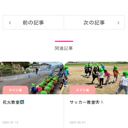
前の記事
次の記事
関連記事
みどり組
みどり組
花火教室
サッカー教室
2026.07.12
2025.05.07