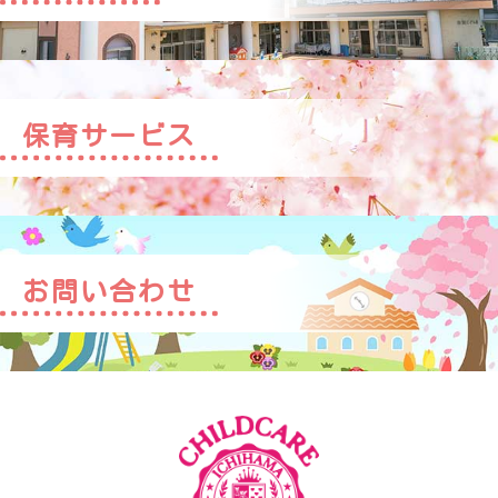
保育サービス
お問い合わせ