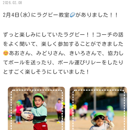
2026.02.08
2月4日(水)にラグビー教室
がありました！！
ずっと楽しみにしていたラグビー！！コーチの話
をよく聞いて、楽しく参加することができました
あおさん、みどりさん、きいろさんで、協力し
てボールを送ったり、ボール運びリレーをしたり
とすごく楽しそうにしていました！