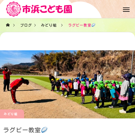
ブログ
みどり組
ラグビー教室
みどり組
ラグビー教室