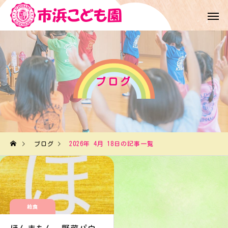
ブログ
ブログ
2026年 4月 18日の記事一覧
給食