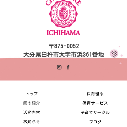
〒875-0052
大分県臼杵市大字市浜361番地
トップ
保育理念
園の紹介
保育サービス
活動内容
子育てサークル
お知らせ
ブログ