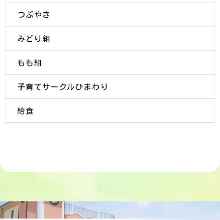
つぶやき
みどり組
もも組
子育てサークルひまわり
給食