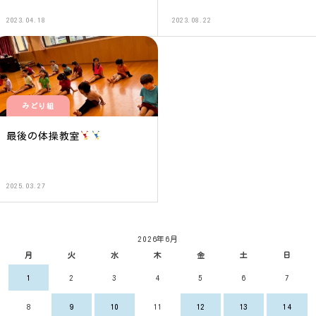
2023.04.18
2023.08.22
みどり組
最後の体操教室
2025.03.27
2026年6月
月
火
水
木
金
土
日
1
2
3
4
5
6
7
8
9
10
11
12
13
14