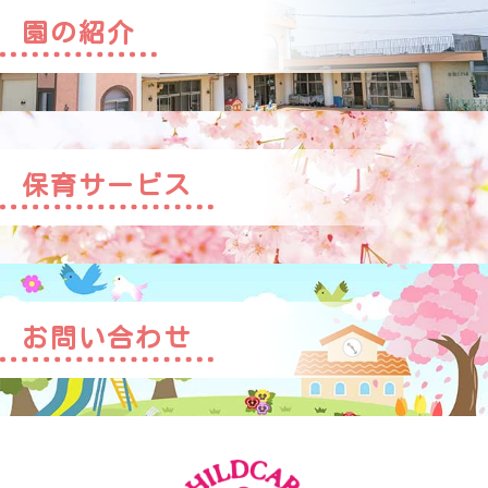
園の紹介
保育サービス
お問い合わせ