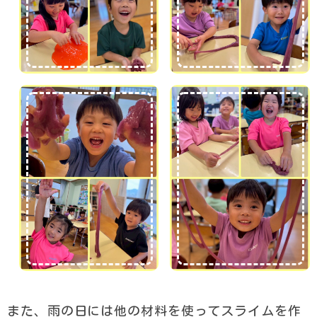
また、雨の日には他の材料を使ってスライムを作