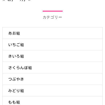
カテゴリー
あお組
いちご組
きいろ組
さくらんぼ組
つぶやき
みどり組
もも組