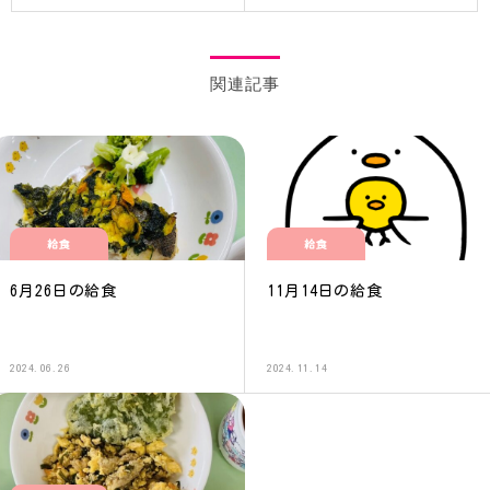
関連記事
給食
給食
6月26日の給食
11月14日の給食
2024.06.26
2024.11.14