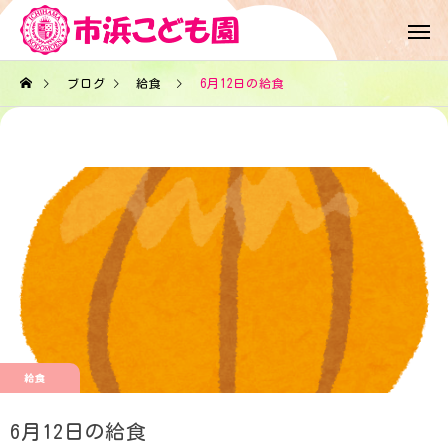
ブログ
給食
6月12日の給食
給食
6月12日の給食