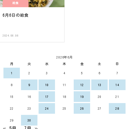
給食
6月6日の給食
2024.06.06
2026年6月
月
火
水
木
金
土
日
1
2
3
4
5
6
7
8
9
10
11
12
13
14
15
16
17
18
19
20
21
22
23
24
25
26
27
28
29
30
« 5月
7月 »