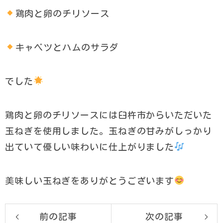
鶏肉と卵のチリソース
キャベツとハムのサラダ
でした
鶏肉と卵のチリソースには臼杵市からいただいた
玉ねぎを使用しました。玉ねぎの甘みがしっかり
出ていて優しい味わいに仕上がりました
美味しい玉ねぎをありがとうございます
前の記事
次の記事