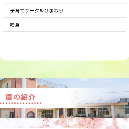
子育てサークルひまわり
給食
園の紹介