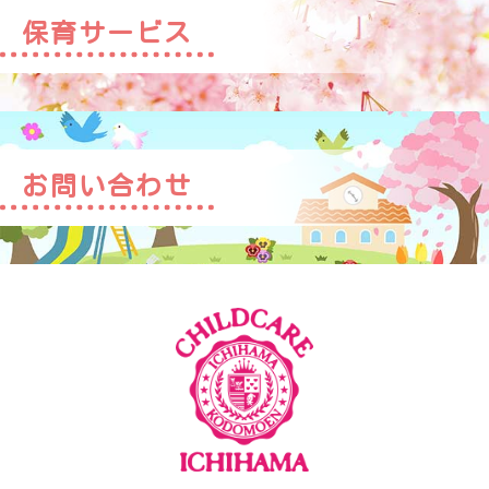
保育サービス
お問い合わせ