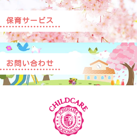
保育サービス
お問い合わせ