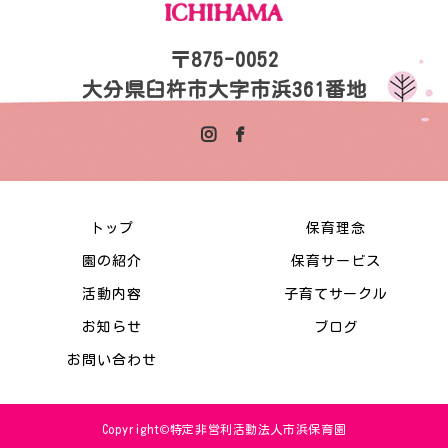
〒875-0052
大分県臼杵市大字市浜361番地
トップ
保育理念
園の紹介
保育サービス
活動内容
子育てサークル
お知らせ
ブログ
お問い合わせ
Copyright©特定非営利活動法人市浜保育園