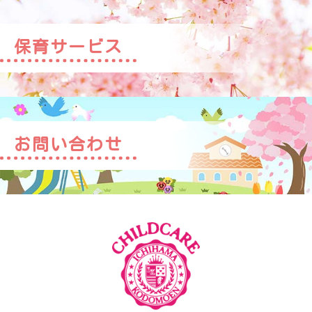
保育サービス
お問い合わせ