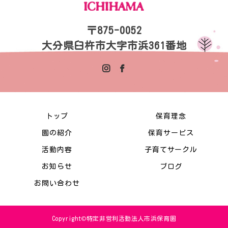
〒875-0052
大分県臼杵市大字市浜361番地
トップ
保育理念
園の紹介
保育サービス
活動内容
子育てサークル
お知らせ
ブログ
お問い合わせ
Copyright©特定非営利活動法人市浜保育園