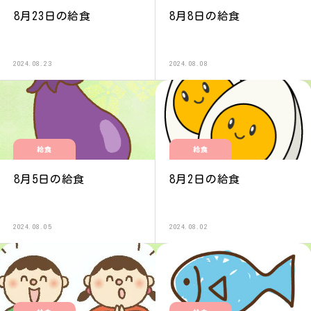
8月23日の給食
8月8日の給食
2024.08.23
2024.08.08
給食
給食
8月5日の給食
8月2日の給食
2024.08.05
2024.08.02