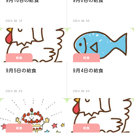
9月10日の給食
9月6日の給食
2024.09.10
2024.09.06
給食
給食
9月5日の給食
9月4日の給食
2024.09.05
2024.09.04
給食
給食