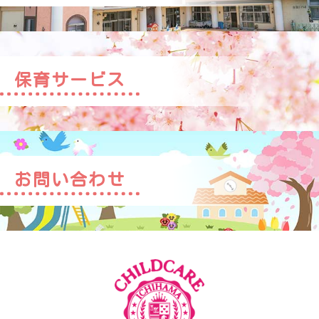
保育サービス
お問い合わせ