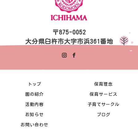
〒875-0052
大分県臼杵市大字市浜361番地
トップ
保育理念
園の紹介
保育サービス
活動内容
子育てサークル
お知らせ
ブログ
お問い合わせ