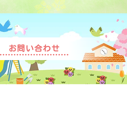
お問い合わせ