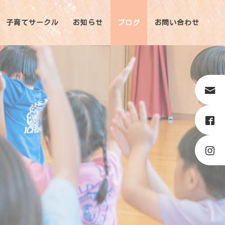
子育てサークル
お知らせ
ブログ
お問い合わせ