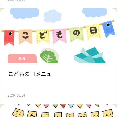
給食
こどもの日メニュー
2025.05.04