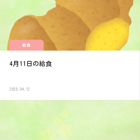
給食
4月11日の給食
2025.04.12