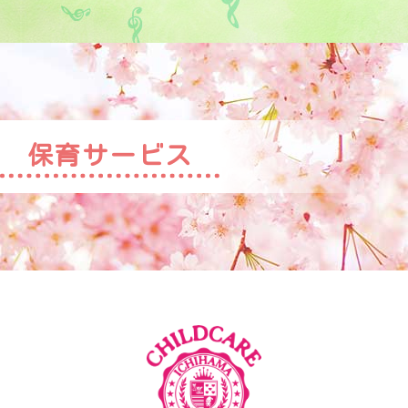
保育サービス