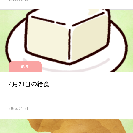
給食
4月21日の給食
2025.04.21