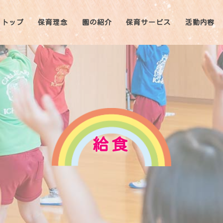
トップ
保育理念
園の紹介
保育サービス
活動内容
給食