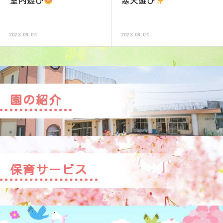
室内遊び
寒天遊び
2023.08.04
2023.08.04
園の紹介
保育サービス