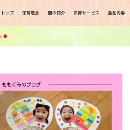
トップ
保育理念
園の紹介
保育サービス
活動内容
り