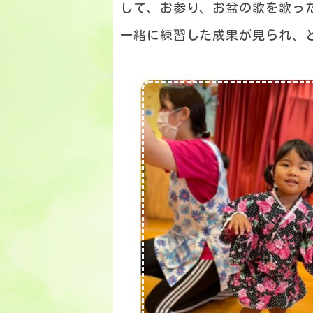
して、お参り、お盆の歌を歌っ
一緒に練習した成果が見られ、