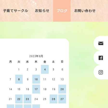
子育てサークル
お知らせ
ブログ
お問い合わせ
2023年8月
月
火
水
木
金
土
日
1
2
3
4
5
6
7
8
9
10
11
12
13
14
15
16
17
18
19
20
21
22
23
24
25
26
27