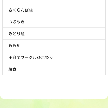
さくらんぼ組
つぶやき
みどり組
もも組
子育てサークルひまわり
給食