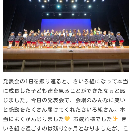
発表会の1日を振り返ると、きいろ組になって本当
に成長した子ども達を見ることができたなぁと感
じました。今日の発表会で、会場のみんなに笑い
と感動をたくさん届けてくれたきいろ組さん。本
当によくがんばりました
お疲れ様でした
き
いろ組で過ごすのは残り2ヶ月となりましたが、こ