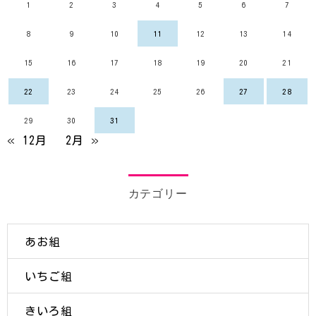
1
2
3
4
5
6
7
8
9
10
11
12
13
14
15
16
17
18
19
20
21
22
23
24
25
26
27
28
29
30
31
« 12月
2月 »
カテゴリー
あお組
いちご組
きいろ組