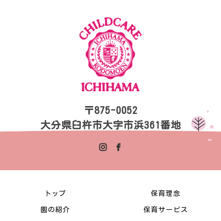
〒875-0052
大分県臼杵市大字市浜361番地
トップ
保育理念
園の紹介
保育サービス