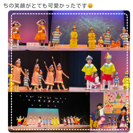
ちの笑顔がとても可愛かったです