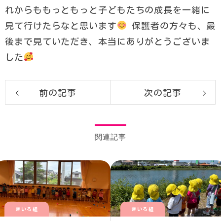
れからももっともっと子どもたちの成長を一緒に
見て行けたらなと思います
保護者の方々も、最
後まで見ていただき、本当にありがとうございま
した
前の記事
次の記事
関連記事
きいろ組
きいろ組