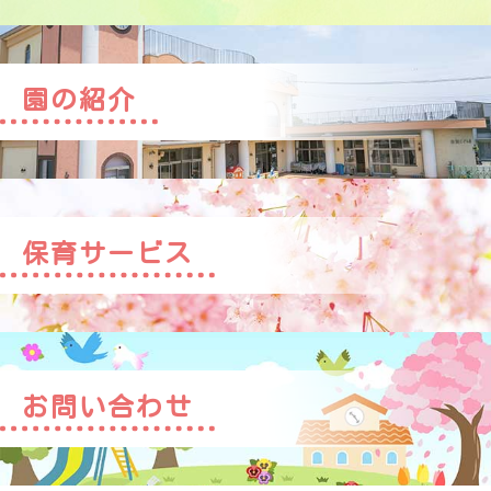
園の紹介
保育サービス
お問い合わせ