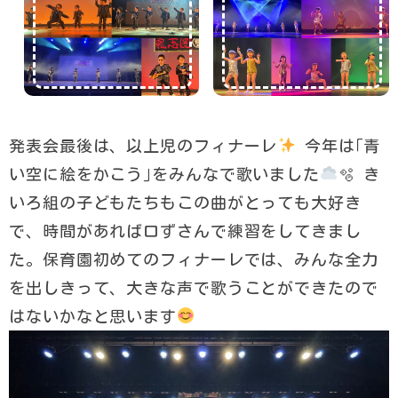
発表会最後は、以上児のフィナーレ
今年は｢青
い空に絵をかこう｣をみんなで歌いました
🫧 き
いろ組の子どもたちもこの曲がとっても大好き
で、時間があれば口ずさんで練習をしてきまし
た。保育園初めてのフィナーレでは、みんな全力
を出しきって、大きな声で歌うことができたので
はないかなと思います