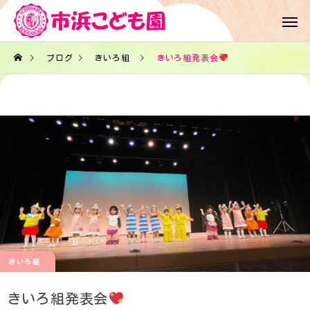
ブログ
きいろ組
きいろ組発表会
きいろ組
きいろ組発表会