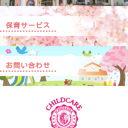
保育サービス
お問い合わせ