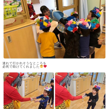
連れて行かれそうなところを
必死で助けてくれました