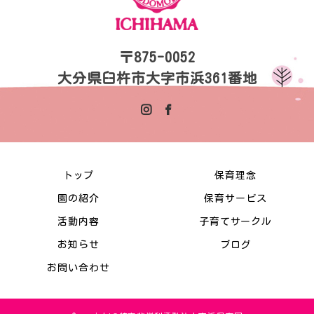
〒875-0052
大分県臼杵市大字市浜361番地
トップ
保育理念
園の紹介
保育サービス
活動内容
子育てサークル
お知らせ
ブログ
お問い合わせ