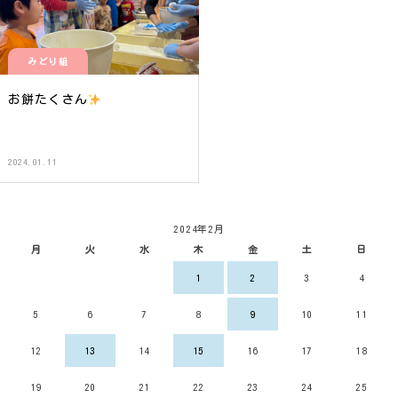
みどり組
お餅たくさん
2024.01.11
2024年2月
月
火
水
木
金
土
日
1
2
3
4
5
6
7
8
9
10
11
12
13
14
15
16
17
18
19
20
21
22
23
24
25