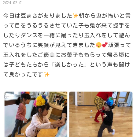
2024.02.01
今日は豆まきがありました
朝から鬼が怖いと言
って目をうるうるさせていた子も鬼が来て握手を
したりダンスを一緒に踊ったり玉入れをして遊ん
でいるうちに笑顔が見えてきました
頑張って
玉入れをしたご褒美にお菓子ももらって帰る頃に
は子どもたちから「楽しかった」という声も聞け
て良かったです