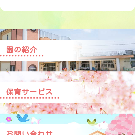
園の紹介
保育サービス
お問い合わせ