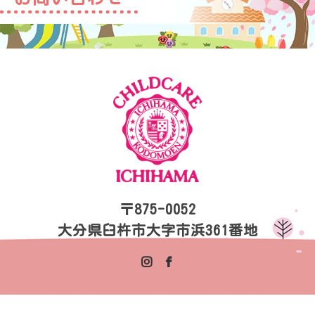
〒875-0052
大分県臼杵市大字市浜361番地