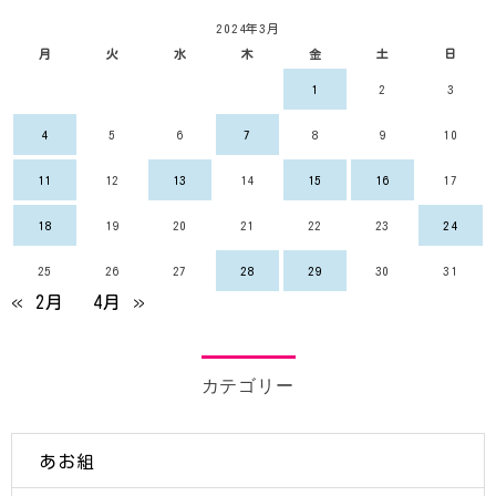
2024年3月
月
火
水
木
金
土
日
1
2
3
4
5
6
7
8
9
10
11
12
13
14
15
16
17
18
19
20
21
22
23
24
25
26
27
28
29
30
31
« 2月
4月 »
カテゴリー
あお組