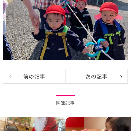
前の記事
次の記事
関連記事