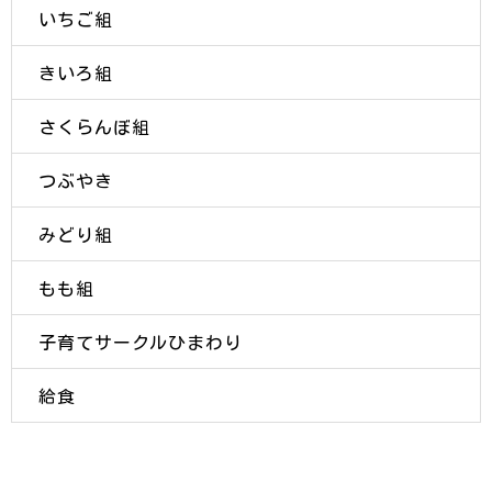
いちご組
きいろ組
さくらんぼ組
つぶやき
みどり組
もも組
子育てサークルひまわり
給食