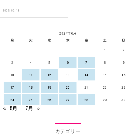
2025.06.18
2024年6月
月
火
水
木
金
土
日
1
2
3
4
5
6
7
8
9
10
11
12
13
14
15
16
17
18
19
20
21
22
23
24
25
26
27
28
29
30
« 5月
7月 »
カテゴリー