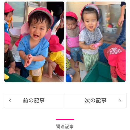
前の記事
次の記事
関連記事