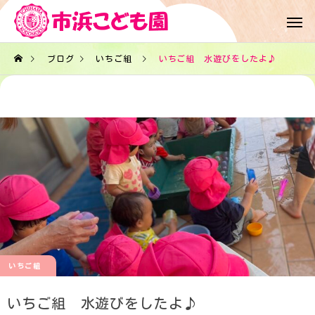
ブログ
いちご組
いちご組 水遊びをしたよ♪
いちご組
いちご組 水遊びをしたよ♪