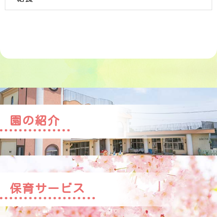
園の紹介
保育サービス