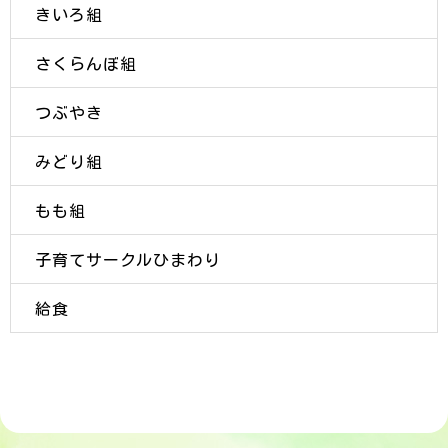
きいろ組
さくらんぼ組
つぶやき
みどり組
もも組
子育てサークルひまわり
給食