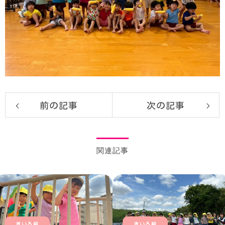
前の記事
次の記事
関連記事
きいろ組
きいろ組