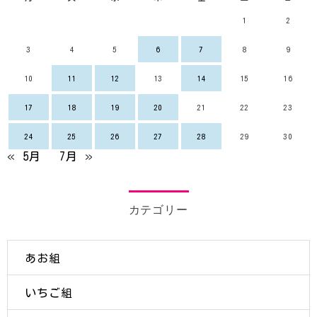
1
2
3
4
5
6
7
8
9
10
11
12
13
14
15
16
17
18
19
20
21
22
23
24
25
26
27
28
29
30
« 5月
7月 »
カテゴリー
あお組
いちご組