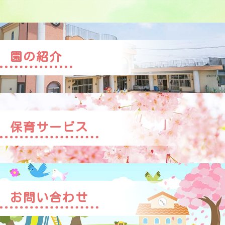
園の紹介
保育サービス
お問い合わせ