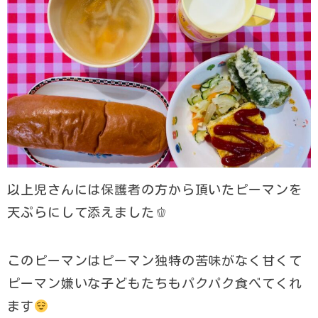
以上児さんには保護者の方から頂いたピーマンを
天ぷらにして添えました🫑
このピーマンはピーマン独特の苦味がなく甘くて
ピーマン嫌いな子どもたちもパクパク食べてくれ
ます