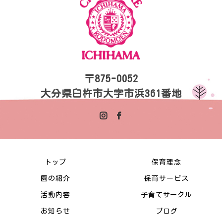
〒875-0052
大分県臼杵市大字市浜361番地
トップ
保育理念
園の紹介
保育サービス
活動内容
子育てサークル
お知らせ
ブログ