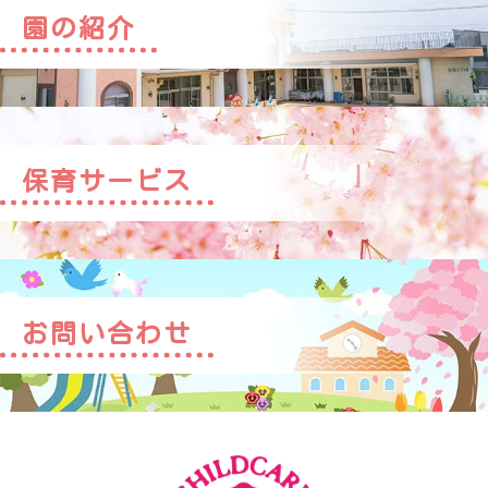
園の紹介
保育サービス
お問い合わせ