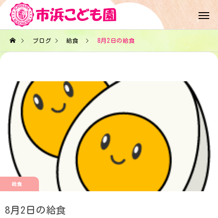
ブログ
給食
8月2日の給食
給食
8月2日の給食