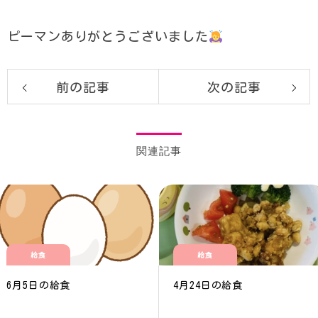
ピーマンありがとうございました
前の記事
次の記事
関連記事
給食
給食
6月5日の給食
4月24日の給食