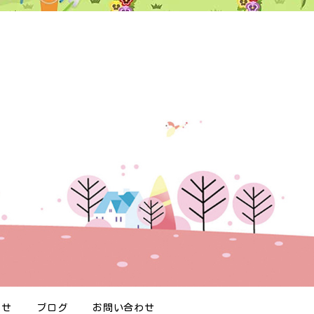
らせ
ブログ
お問い合わせ