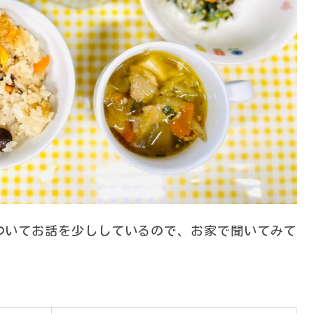
ついてお話を少ししているので、お家で聞いてみて