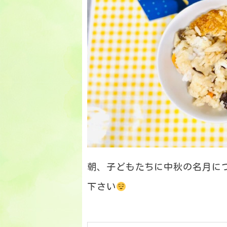
朝、子どもたちに中秋の名月に
下さい