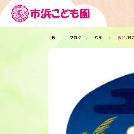
ブログ
給食
9月17日