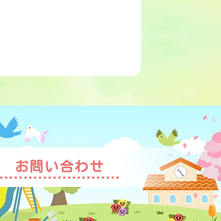
お問い合わせ