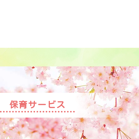
保育サービス