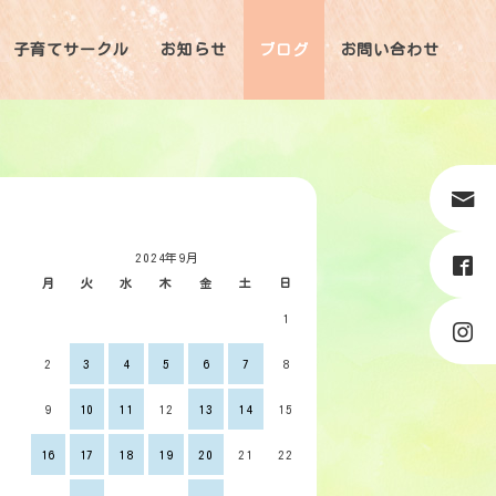
子育てサークル
お知らせ
ブログ
お問い合わせ
2024年9月
月
火
水
木
金
土
日
1
2
3
4
5
6
7
8
9
10
11
12
13
14
15
16
17
18
19
20
21
22