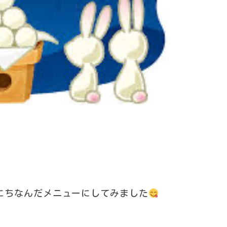
にちなんだメニューにしてみました