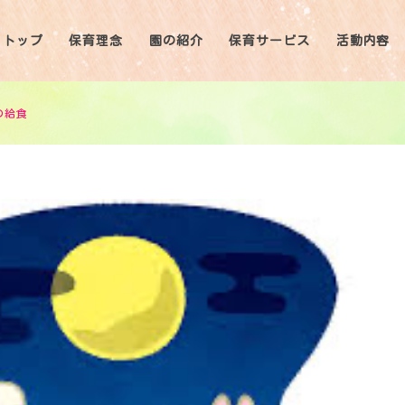
トップ
保育理念
園の紹介
保育サービス
活動内容
の給食