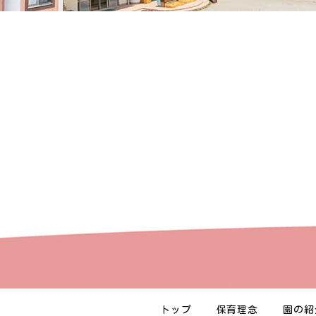
トップ
保育理念
園の紹