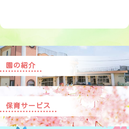
園の紹介
保育サービス