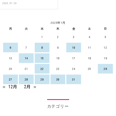
2026.07.29
2025年1月
月
火
水
木
金
土
日
1
2
3
4
5
6
7
8
9
10
11
12
13
14
15
16
17
18
19
20
21
22
23
24
25
26
27
28
29
30
31
« 12月
2月 »
カテゴリー