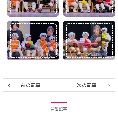
前の記事
次の記事
関連記事