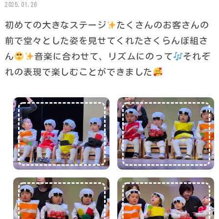
2025.01.26
初めての大きなステージ
たくさんのお客さんの
前で堂々とした姿を見せてくれたさくらんぼ組さ
ん
音楽に合わせて、リズムにのって
それぞ
れの表現で楽しむことができました