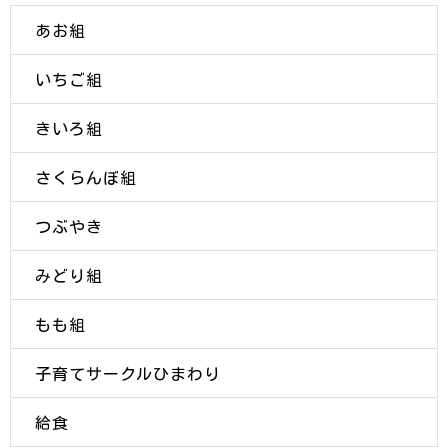
あお組
いちご組
きいろ組
さくらんぼ組
つぶやき
みどり組
もも組
子育てサークルひまわり
給食