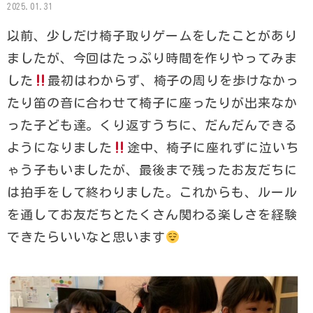
2025.01.31
以前、少しだけ椅子取りゲームをしたことがあり
ましたが、今回はたっぷり時間を作りやってみま
した
最初はわからず、椅子の周りを歩けなかっ
たり笛の音に合わせて椅子に座ったりが出来なか
った子ども達。くり返すうちに、だんだんできる
ようになりました
途中、椅子に座れずに泣いち
ゃう子もいましたが、最後まで残ったお友だちに
は拍手をして終わりました。これからも、ルール
を通してお友だちとたくさん関わる楽しさを経験
できたらいいなと思います