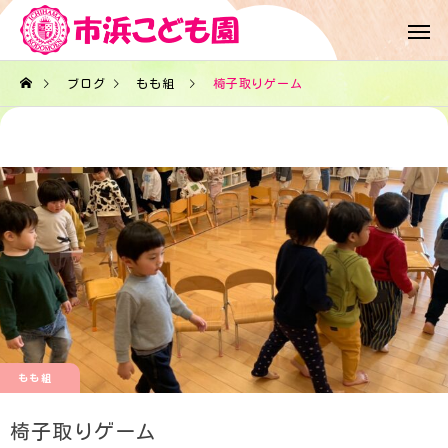
ブログ
もも組
椅子取りゲーム
もも組
椅子取りゲーム