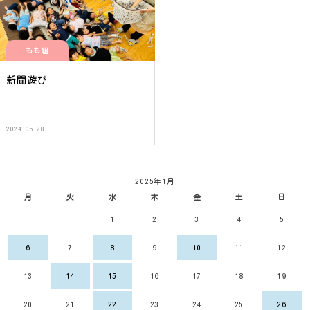
もも組
新聞遊び
2024.05.28
2025年1月
月
火
水
木
金
土
日
1
2
3
4
5
6
7
8
9
10
11
12
13
14
15
16
17
18
19
20
21
22
23
24
25
26