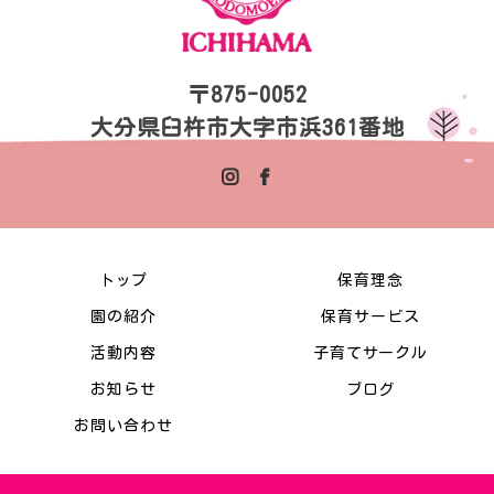
〒875-0052
大分県臼杵市大字市浜361番地
トップ
保育理念
園の紹介
保育サービス
活動内容
子育てサークル
お知らせ
ブログ
お問い合わせ