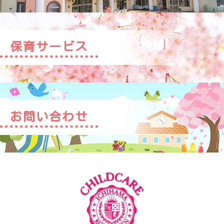
保育サービス
お問い合わせ