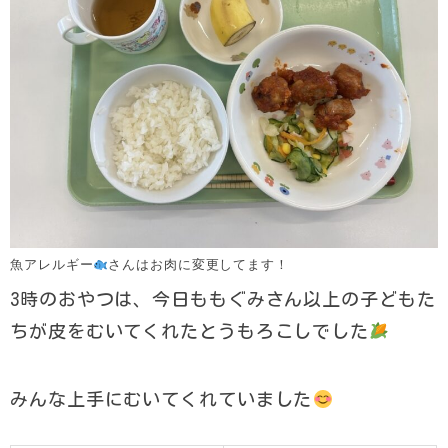
魚アレルギー
さんはお肉に変更してます！
3時のおやつは、今日ももぐみさん以上の子どもた
ちが皮をむいてくれたとうもろこしでした
みんな上手にむいてくれていました