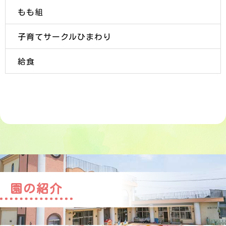
もも組
子育てサークルひまわり
給食
園の紹介