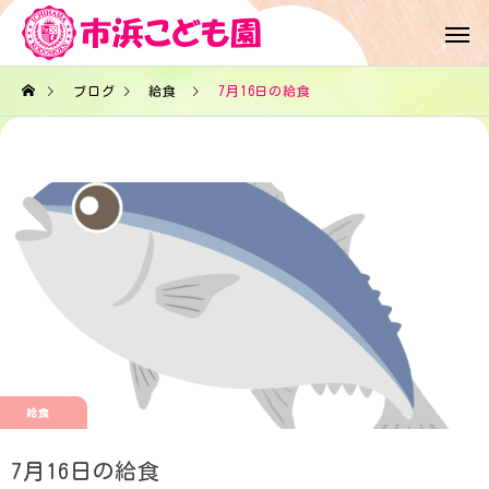
ブログ
給食
7月16日の給食
給食
7月16日の給食