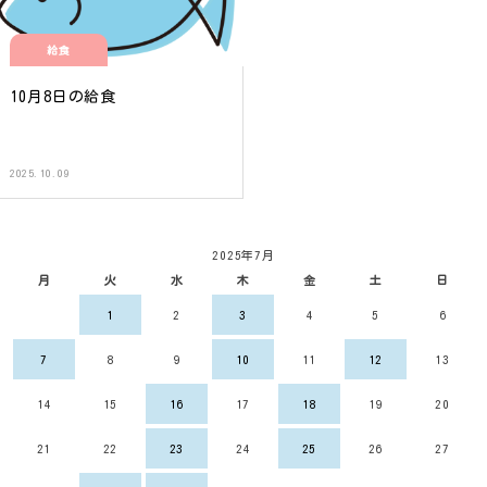
給食
10月8日の給食
2025.10.09
2025年7月
月
火
水
木
金
土
日
1
2
3
4
5
6
7
8
9
10
11
12
13
14
15
16
17
18
19
20
21
22
23
24
25
26
27