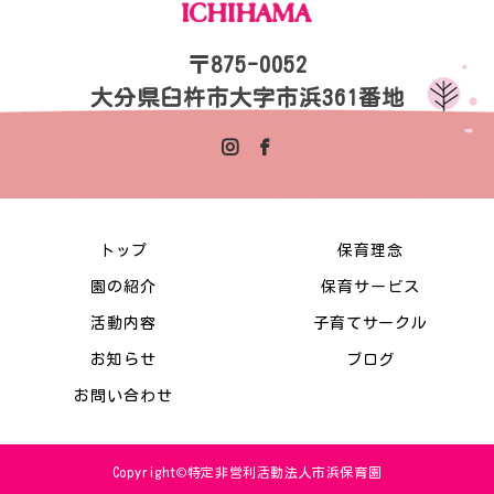
〒875-0052
大分県臼杵市大字市浜361番地
トップ
保育理念
園の紹介
保育サービス
活動内容
子育てサークル
お知らせ
ブログ
お問い合わせ
Copyright©特定非営利活動法人市浜保育園