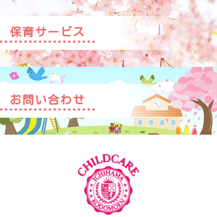
保育サービス
お問い合わせ