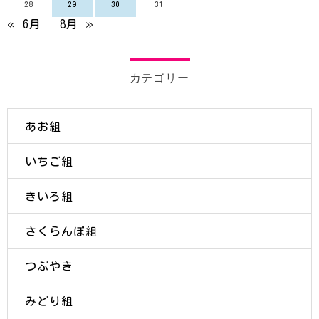
28
29
30
31
« 6月
8月 »
カテゴリー
あお組
いちご組
きいろ組
さくらんぼ組
つぶやき
みどり組