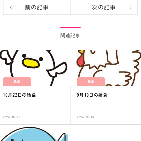
前の記事
次の記事
関連記事
給食
給食
10月22日の給食
9月19日の給食
2024.10.23
2024.09.19