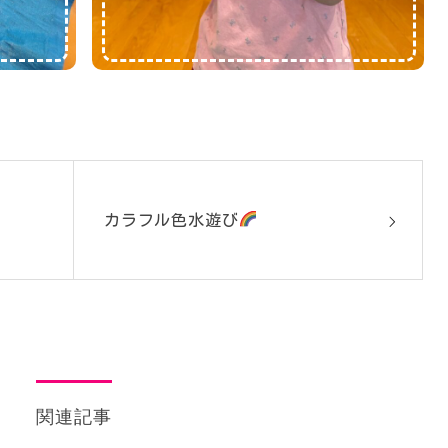
カラフル色水遊び
関連記事