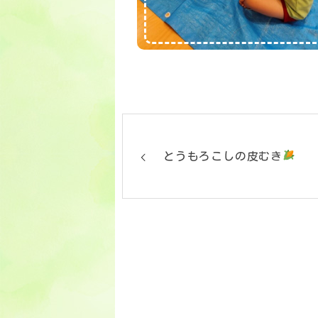
とうもろこしの皮むき