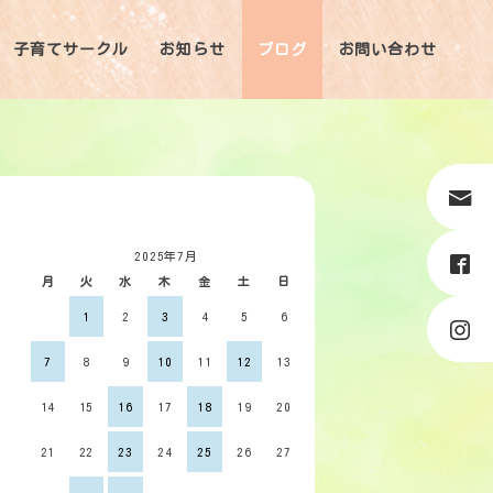
子育てサークル
お知らせ
ブログ
お問い合わせ
2025年7月
月
火
水
木
金
土
日
1
2
3
4
5
6
7
8
9
10
11
12
13
14
15
16
17
18
19
20
21
22
23
24
25
26
27