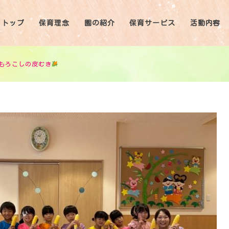
トップ
保育理念
園の紹介
保育サービス
活動内容
もろこしの皮むき