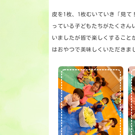
皮を1枚、1枚むいていき「見
っている子どもたちがたくさん
いましたが皆で楽しくすること
はおやつで美味しくいただきま