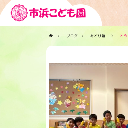
ブログ
みどり組
とう