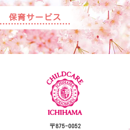
保育サービス
〒875-0052