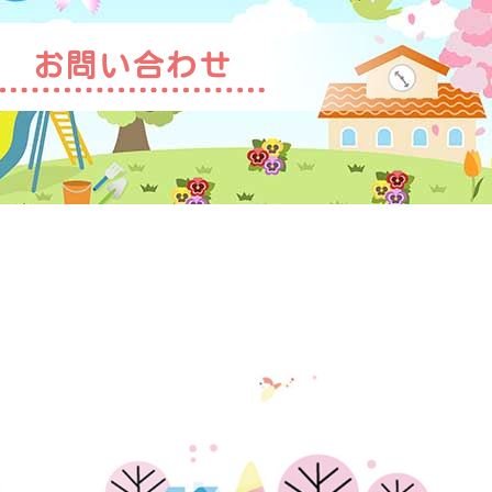
お問い合わせ