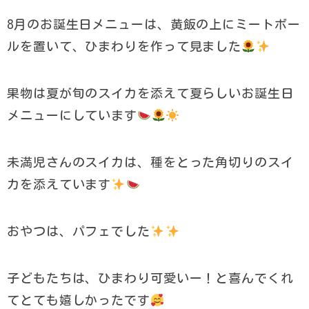
8月のお誕生日メニューは、黄飯の上にミートボー
ルを置いて、ひまわりを作って見ました
果物は夏が旬のスイカを添えて夏らしいお誕生日
メニューにしています
未満児さんのスイカは、種をとった角切りのスイ
カを添えています
おやつは、パフェでした
子どもたちは、ひまわり可愛いー！と喜んでくれ
てとても嬉しかったです