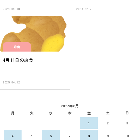
2024.06.18
2024.12.28
給食
4月11日の給食
2025.04.12
2025年8月
月
火
水
木
金
土
日
1
2
3
4
5
6
7
8
9
10