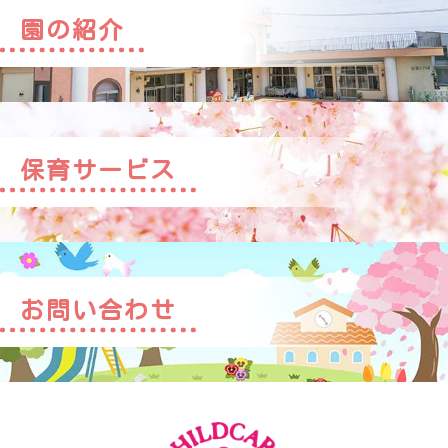
園の紹介
保育サービス
お問い合わせ