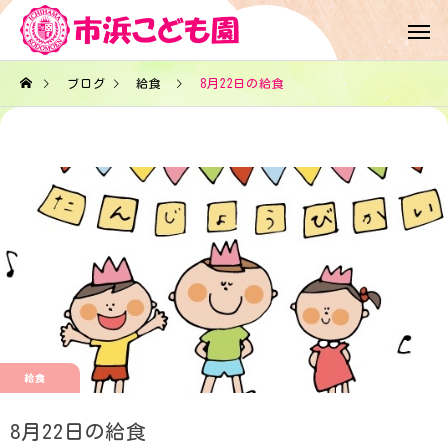
ブログ
給食
8月22日の給食
給食
8月22日の給食