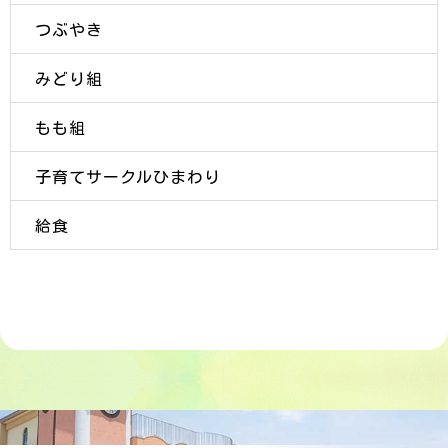
つぶやき
みどり組
もも組
子育てサークルひまわり
給食