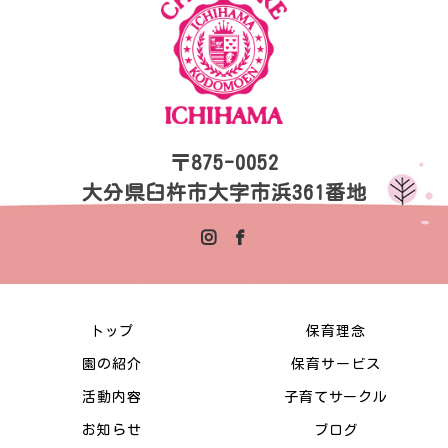
〒875-0052
大分県臼杵市大字市浜361番地
トップ
保育理念
園の紹介
保育サービス
活動内容
子育てサークル
お知らせ
ブログ