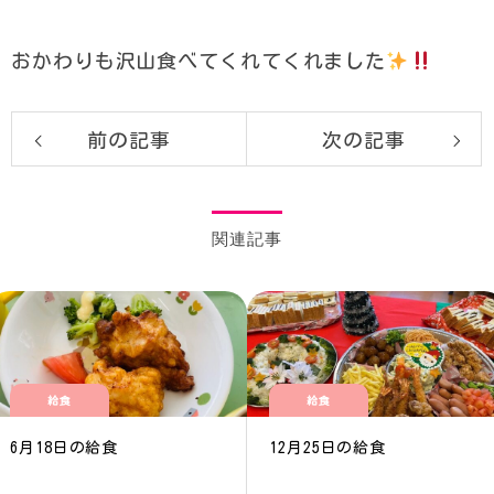
おかわりも沢山食べてくれてくれました
前の記事
次の記事
関連記事
給食
給食
6月18日の給食
12月25日の給食