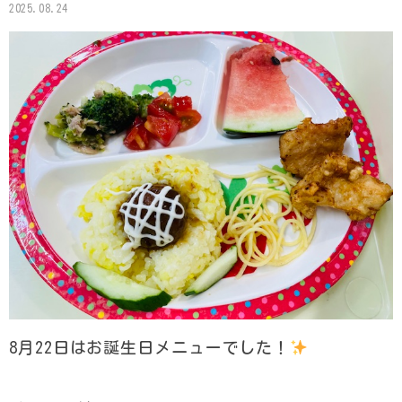
2025.08.24
8月22日はお誕生日メニューでした！