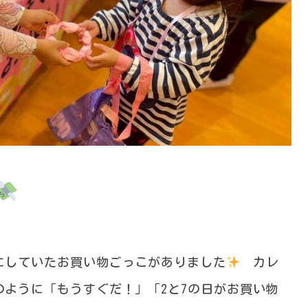
にしていたお買い物ごっこがありました
カレ
のように「もうすぐだ！」「2と7の日がお買い物