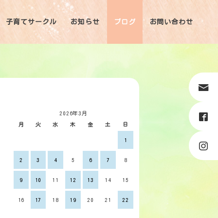
子育てサークル
お知らせ
ブログ
お問い合わせ
2026年3月
月
火
水
木
金
土
日
1
2
3
4
5
6
7
8
9
10
11
12
13
14
15
16
17
18
19
20
21
22