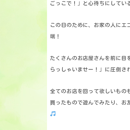
ごっこで！」と心待ちにしてい
この日のために、お家の人にエ
端！
たくさんのお店屋さんを前に目
らっしゃいませー！」に圧倒さ
全てのお店を回って欲しいもの
買ったもので遊んでみたり、お