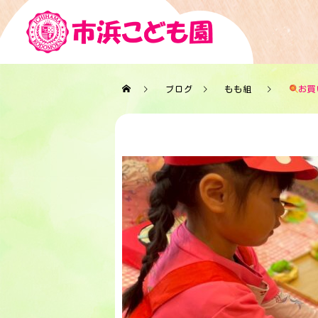
ブログ
もも組
お買