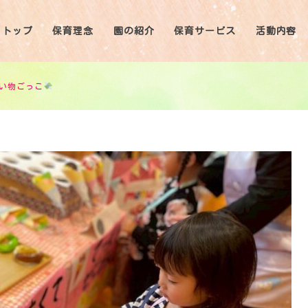
トップ
保育理念
園の紹介
保育サービス
活動内容
い物ごっこ