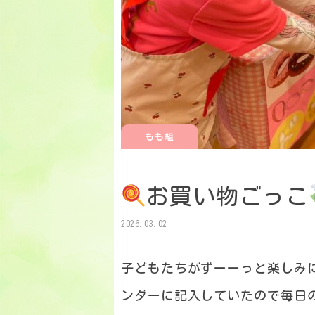
もも組
お買い物ごっこ
2026.03.02
子どもたちがずーーっと楽しみ
ンダーに記入していたので毎日