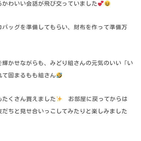
るかわいい会話が飛び交っていました
コバッグを準備してもらい、財布を作って準備万
を輝かせながらも、みどり組さんの元気のいい「い
れて固まるもも組さん
もたくさん買えました
お部屋に戻ってからは
友だちと見せ合いっこしてみたりと楽しみました