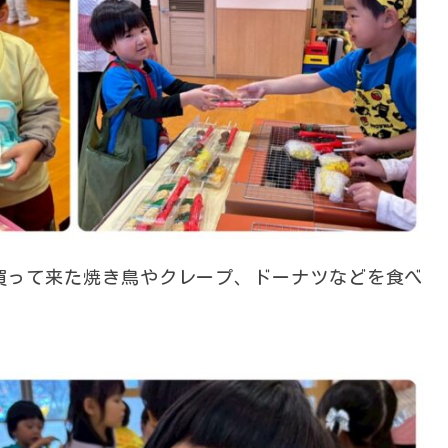
買って来た焼き鳥やクレープ、ドーナツなどを食べ