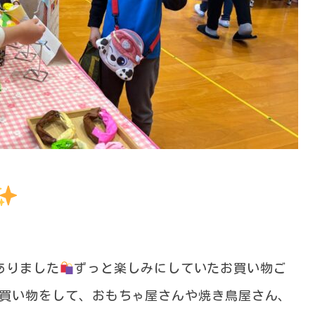
ありました
ずっと楽しみにしていたお買い物ご
お買い物をして、おもちゃ屋さんや焼き鳥屋さん、