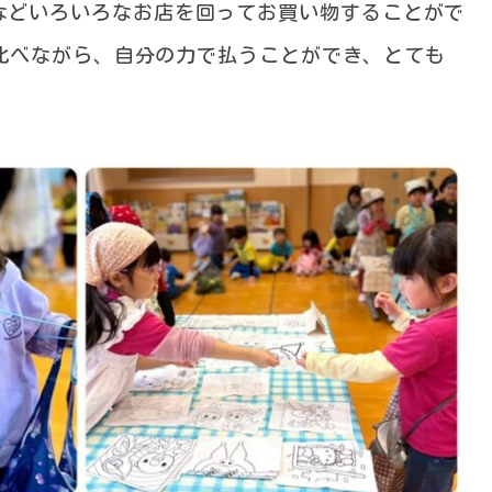
などいろいろなお店を回ってお買い物することがで
比べながら、自分の力で払うことができ、とても