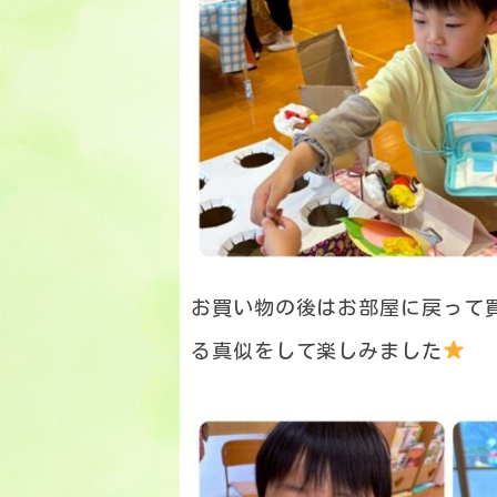
お買い物の後はお部屋に戻って
る真似をして楽しみました