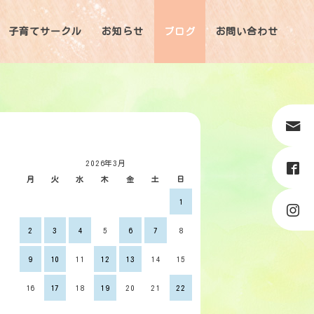
子育てサークル
お知らせ
ブログ
お問い合わせ
2026年3月
月
火
水
木
金
土
日
1
2
3
4
5
6
7
8
9
10
11
12
13
14
15
16
17
18
19
20
21
22