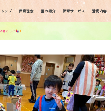
トップ
保育理念
園の紹介
保育サービス
活動内容
い物ごっこ