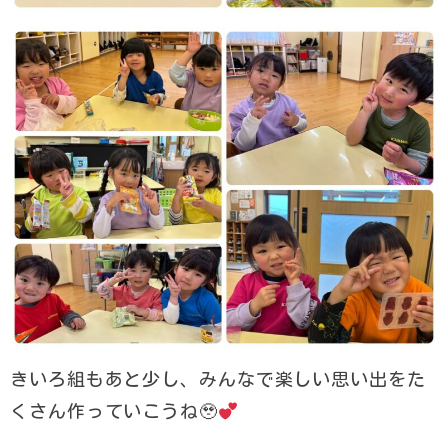
きいろ組もあと少し、みんなで楽しい思い出をた
くさん作っていこうね🥹