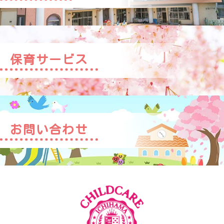
保育サービス
お問い合わせ