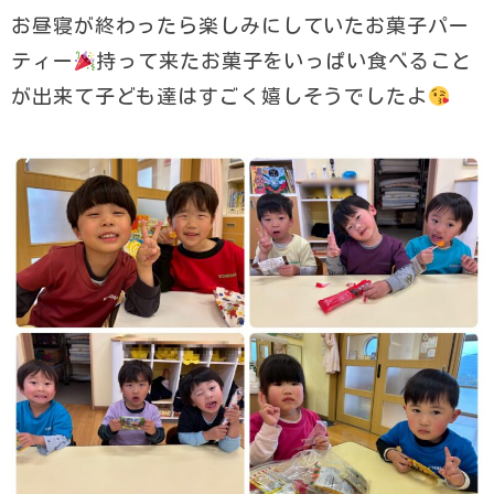
お昼寝が終わったら楽しみにしていたお菓子パー
ティー
持って来たお菓子をいっぱい食べること
が出来て子ども達はすごく嬉しそうでしたよ