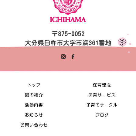
〒875-0052
大分県臼杵市大字市浜361番地
トップ
保育理念
園の紹介
保育サービス
活動内容
子育てサークル
お知らせ
ブログ
お問い合わせ