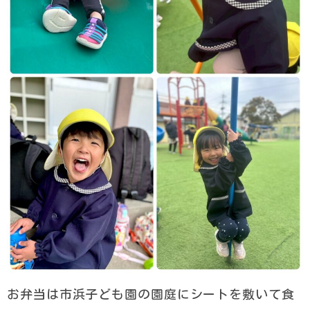
お弁当は市浜子ども園の園庭にシートを敷いて食