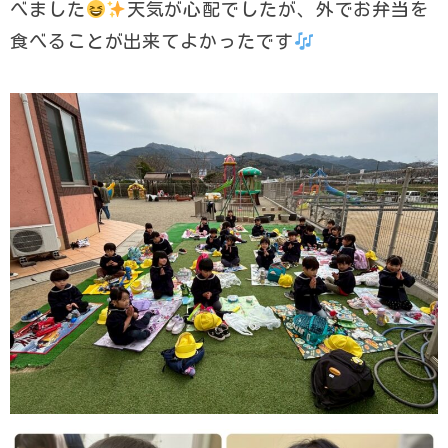
べました
天気が心配でしたが、外でお弁当を
食べることが出来てよかったです