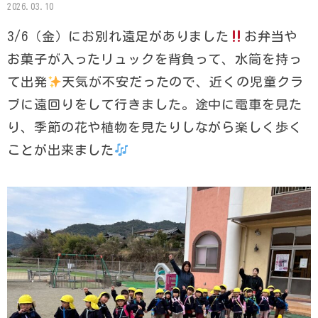
2026.03.10
3/6（金）にお別れ遠足がありました
お弁当や
お菓子が入ったリュックを背負って、水筒を持っ
て出発
天気が不安だったので、近くの児童クラ
ブに遠回りをして行きました。途中に電車を見た
り、季節の花や植物を見たりしながら楽しく歩く
ことが出来ました