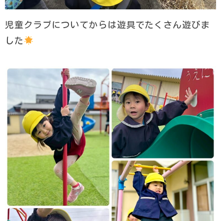
児童クラブについてからは遊具でたくさん遊びま
した