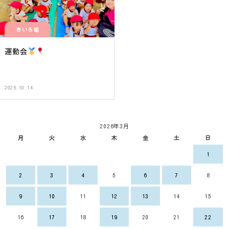
きいろ組
運動会
2025.10.14
2026年3月
月
火
水
木
金
土
日
1
2
3
4
5
6
7
8
9
10
11
12
13
14
15
16
17
18
19
20
21
22