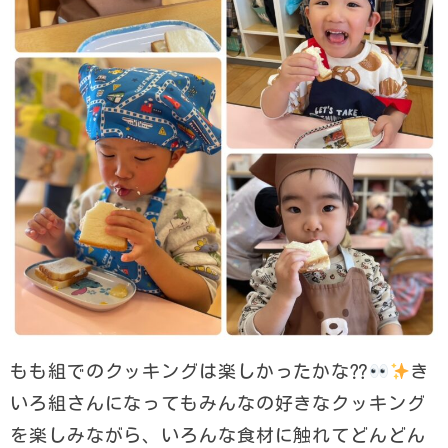
もも組でのクッキングは楽しかったかな⁇
き
いろ組さんになってもみんなの好きなクッキング
を楽しみながら、いろんな食材に触れてどんどん