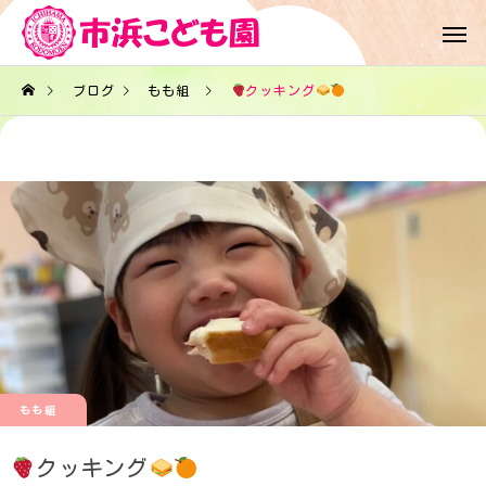
ブログ
もも組
クッキング
もも組
クッキング