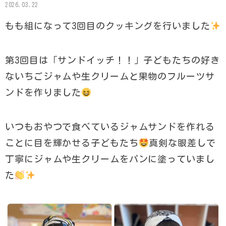
2026.03.22
もも組になって3回目のクッキングを行いました
第3回目は「サンドイッチ！！」子どもたちの好き
ないちごジャムや生クリームと果物のフルーツサ
ンドを作りました
いつもおやつで食べているジャムサンドを作れる
ことに目を輝かせる子どもたち
真剣な眼差しで
丁寧にジャムや生クリームをパンに塗っていまし
た