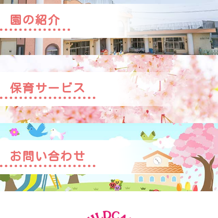
園の紹介
保育サービス
お問い合わせ