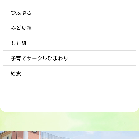
つぶやき
みどり組
もも組
子育てサークルひまわり
給食