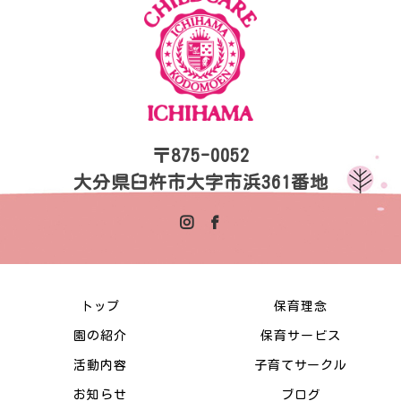
〒875-0052
大分県臼杵市大字市浜361番地
トップ
保育理念
園の紹介
保育サービス
活動内容
子育てサークル
お知らせ
ブログ