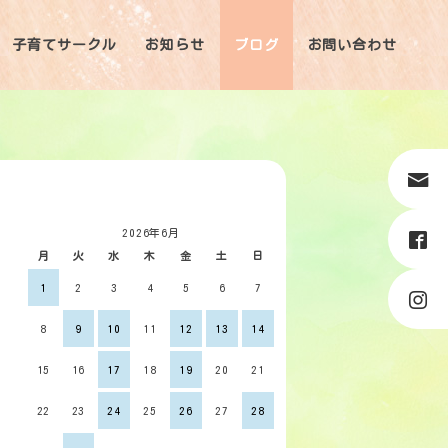
子育てサークル
お知らせ
ブログ
お問い合わせ
2026年6月
月
火
水
木
金
土
日
1
2
3
4
5
6
7
8
9
10
11
12
13
14
15
16
17
18
19
20
21
22
23
24
25
26
27
28