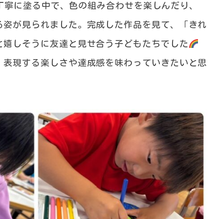
丁寧に塗る中で、色の組み合わせを楽しんだり、
る姿が見られました。完成した作品を見て、「きれ
と嬉しそうに友達と見せ合う子どもたちでした
、表現する楽しさや達成感を味わっていきたいと思