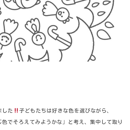
ました
子どもたちは好きな色を選びながら、
じ色でそろえてみようかな」と考え、集中して取り