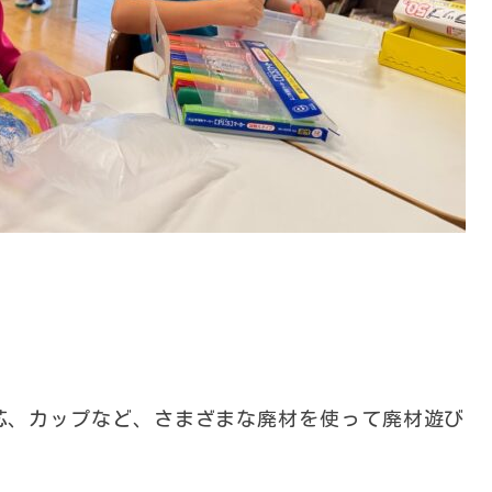
芯、カップなど、さまざまな廃材を使って廃材遊び