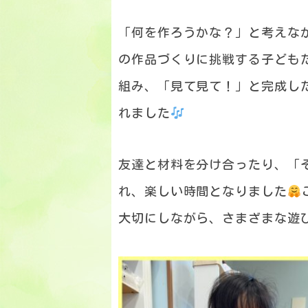
「何を作ろうかな？」と考えな
の作品づくりに挑戦する子ども
組み、「見て見て！」と完成し
れました
友達と材料を分け合ったり、「
れ、楽しい時間となりました
大切にしながら、さまざまな遊