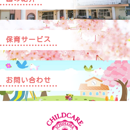
保育サービス
お問い合わせ