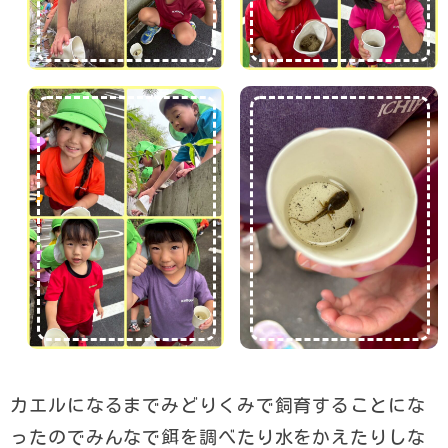
カエルになるまでみどりくみで飼育することにな
ったのでみんなで餌を調べたり水をかえたりしな