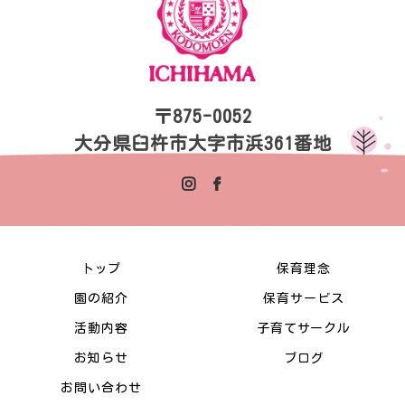
〒875-0052
大分県臼杵市大字市浜361番地
トップ
保育理念
園の紹介
保育サービス
活動内容
子育てサークル
お知らせ
ブログ
お問い合わせ