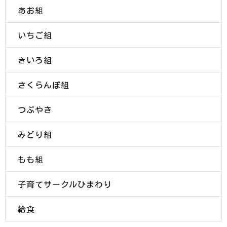
あお組
いちご組
きいろ組
さくらんぼ組
つぶやき
みどり組
もも組
子育てサークルひまわり
給食