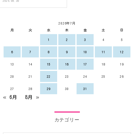
2025.08.30
2026年7月
月
火
水
木
金
土
日
1
2
3
4
5
6
7
8
9
10
11
12
13
14
15
16
17
18
19
20
21
22
23
24
25
26
27
28
29
30
31
« 6月
8月 »
カテゴリー