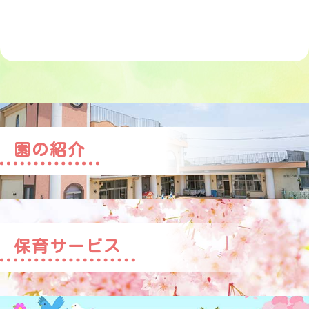
園の紹介
保育サービス