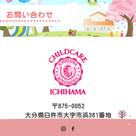
お問い合わせ
〒875-0052
大分県臼杵市大字市浜361番地