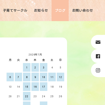
子育てサークル
お知らせ
ブログ
お問い合わせ
2026年7月
月
火
水
木
金
土
日
1
2
3
4
5
6
7
8
9
10
11
12
13
14
15
16
17
18
19
20
21
22
23
24
25
26