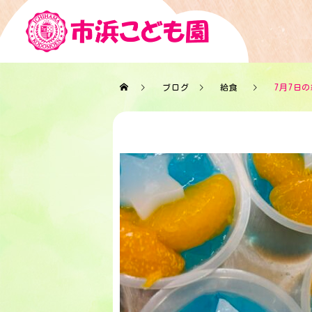
ブログ
給食
7月7日