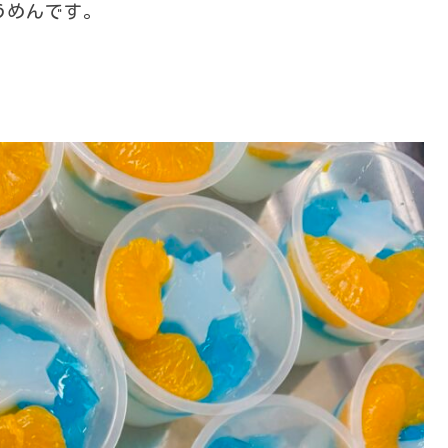
うめんです。