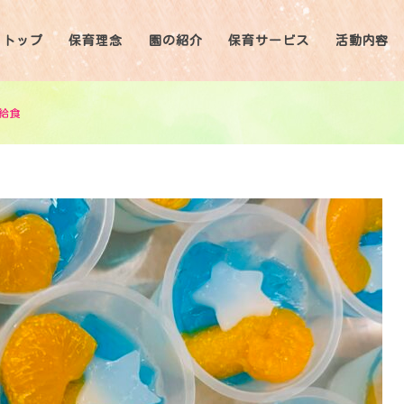
トップ
保育理念
園の紹介
保育サービス
活動内容
の給食