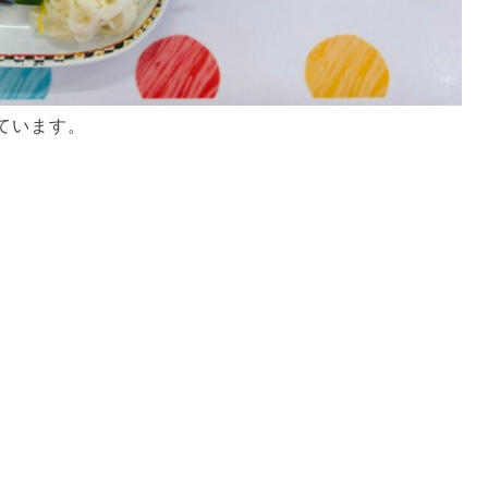
ています。