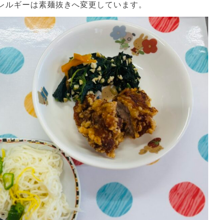
レルギーは素麺抜きへ変更しています。