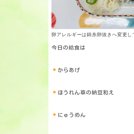
卵アレルギーは錦糸卵抜きへ変更し
今日の給食は
からあげ
ほうれん草の納豆和え
にゅうめん