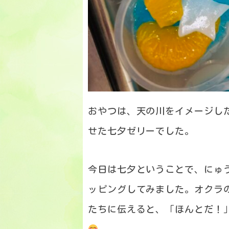
おやつは、天の川をイメージし
せた七夕ゼリーでした。
今日は七夕ということで、にゅ
ッピングしてみました。オクラ
たちに伝えると、「ほんとだ！